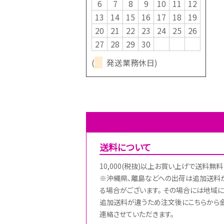
6
7
8
9
10
11
12
13
14
15
16
17
18
19
20
21
22
23
24
25
26
27
28
29
30
(
発送業務休日)
送料について
10,000(税抜)以上お買い上げで送料無料
※沖縄県、離島などへの出荷は追加送料
る場合がございます。 その場合には地域に
追加送料が違うため注文後にこちらから
連絡させていただきます。