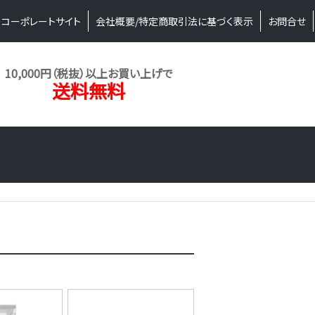
コーポレートサイト
会社概要/特定商取引法に基づく表示
お問合せ
10,000円（税抜）以上お買い上げで
送料無料