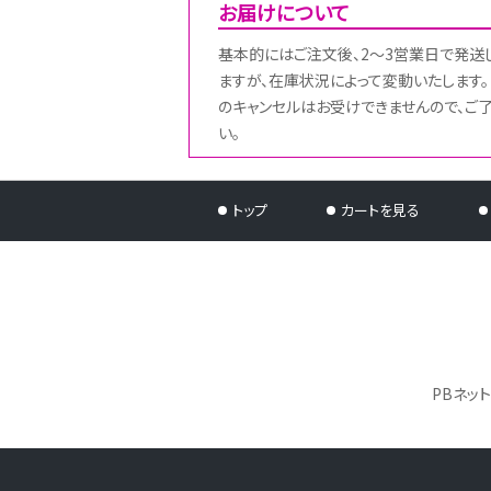
お届けについて
基本的にはご注文後、2～3営業日で発送
ますが、在庫状況によって変動いたします。
のキャンセルはお受けできませんので、ご
い。
トップ
カートを見る
PBネッ