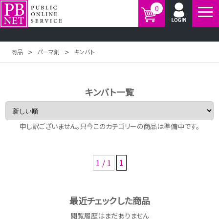
0
>
>
商品
パーマ剤
キンバト
キンバト一覧
申し訳ございません。只今このカテゴリーの商品は準備中です。
1 / 1
1
最近チェックした商品
閲覧履歴はまだありません