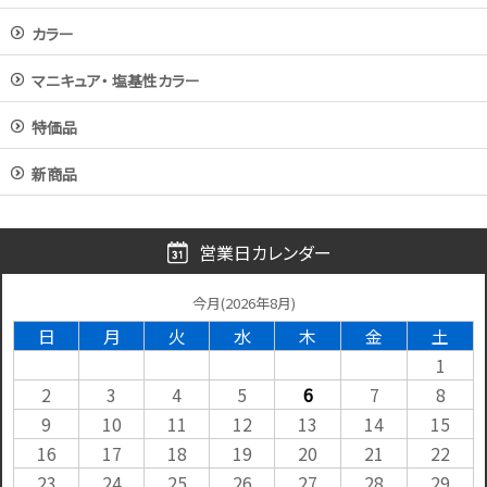
カラー
マニキュア・ 塩基性カラー
特価品
新商品
営業日カレンダー
今月(2026年8月)
日
月
火
水
木
金
土
1
2
3
4
5
6
7
8
9
10
11
12
13
14
15
16
17
18
19
20
21
22
23
24
25
26
27
28
29