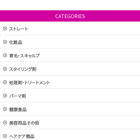
CATEGORIES
ストレート
化粧品
育毛・スキャルプ
スタイリング剤
処理剤・トリートメント
パーマ剤
健康食品
美容用品その他
ヘアケア商品