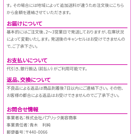
す。 その場合には地域によって追加送料が違うため注文後にこちら
から金額を連絡させていただきます。
お届けについて
基本的にはご注文後、2～3営業日で発送しておりますが、在庫状況
によって変動いたします。 発送後のキャンセルはお受けできませんの
で、ご了承下さい。
お支払いについて
代引き、銀行振込（前払い）がご利用可能です。
返品、交換について
不良品による返品は商品到着後7日以内にご連絡下さい。 その他、
お客様の都合による返品はお受けできませんのでご了承下さい。
お問合せ情報
事業者名：株式会社パブリック美容商事
事業責任者：青木 利純
郵便番号：〒440-0066