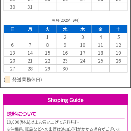
30
31
翌月(2026年9月)
日
月
火
水
木
金
土
1
2
3
4
5
6
7
8
9
10
11
12
13
14
15
16
17
18
19
20
21
22
23
24
25
26
27
28
29
30
(
発送業務休日)
Shoping Guide
送料について
10,000(税抜)以上お買い上げで送料無料
※沖縄県、離島などへの出荷は追加送料がかかる場合がございま