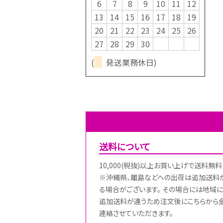
6
7
8
9
10
11
12
13
14
15
16
17
18
19
20
21
22
23
24
25
26
27
28
29
30
(
発送業務休日)
送料について
10,000(税抜)以上お買い上げで送料無料
※沖縄県、離島などへの出荷は追加送料
る場合がございます。 その場合には地域に
追加送料が違うため注文後にこちらから
連絡させていただきます。