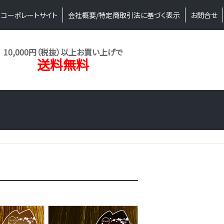
コーポレートサイト
会社概要/特定商取引法に基づく表示
お問合せ
10,000円（税抜）以上お買い上げで
送料無料