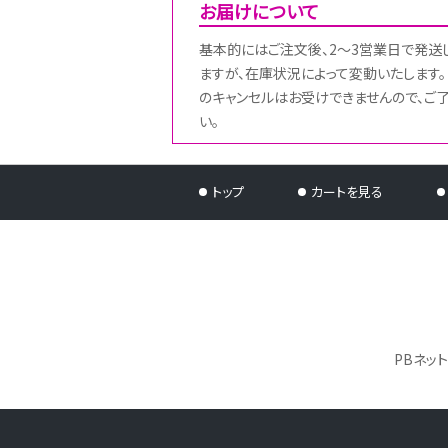
お届けについて
基本的にはご注文後、2～3営業日で発送
ますが、在庫状況によって変動いたします。
のキャンセルはお受けできませんので、ご
い。
トップ
カートを見る
PBネッ