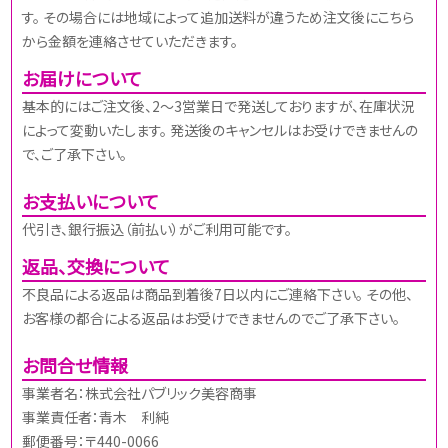
す。 その場合には地域によって追加送料が違うため注文後にこちら
から金額を連絡させていただきます。
お届けについて
基本的にはご注文後、2～3営業日で発送しておりますが、在庫状況
によって変動いたします。 発送後のキャンセルはお受けできませんの
で、ご了承下さい。
お支払いについて
代引き、銀行振込（前払い）がご利用可能です。
返品、交換について
不良品による返品は商品到着後7日以内にご連絡下さい。 その他、
お客様の都合による返品はお受けできませんのでご了承下さい。
お問合せ情報
事業者名：株式会社パブリック美容商事
事業責任者：青木 利純
郵便番号：〒440-0066