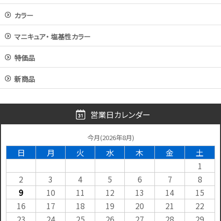
カラー
マニキュア・ 塩基性カラー
特価品
新商品
営業日カレンダー
今月(2026年8月)
日
月
火
水
木
金
土
1
2
3
4
5
6
7
8
9
10
11
12
13
14
15
16
17
18
19
20
21
22
23
24
25
26
27
28
29