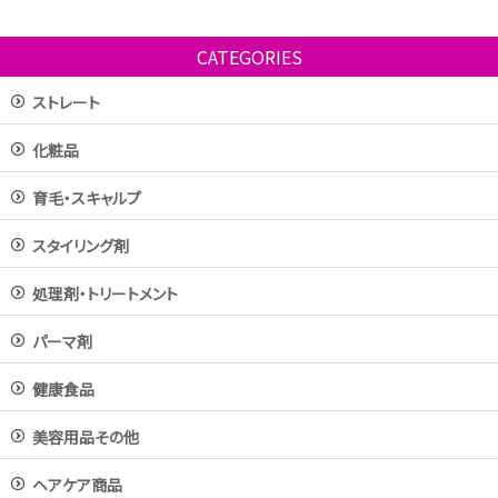
CATEGORIES
ストレート
化粧品
育毛・スキャルプ
スタイリング剤
処理剤・トリートメント
パーマ剤
健康食品
美容用品その他
ヘアケア商品