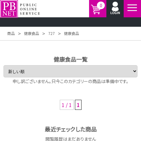
0
>
>
>
商品
健康食品
727
健康食品
健康食品一覧
申し訳ございません。只今このカテゴリーの商品は準備中です。
1 / 1
1
最近チェックした商品
閲覧履歴はまだありません