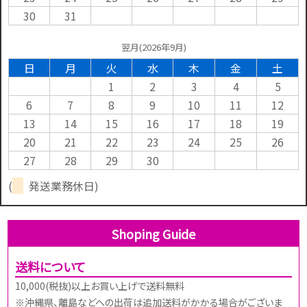
30
31
翌月(2026年9月)
日
月
火
水
木
金
土
1
2
3
4
5
6
7
8
9
10
11
12
13
14
15
16
17
18
19
20
21
22
23
24
25
26
27
28
29
30
(
発送業務休日)
Shoping Guide
送料について
10,000(税抜)以上お買い上げで送料無料
※沖縄県、離島などへの出荷は追加送料がかかる場合がございま