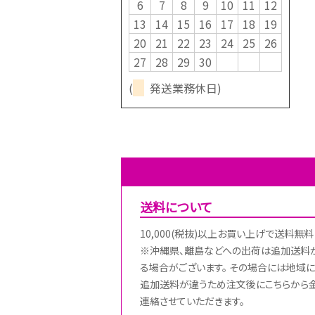
6
7
8
9
10
11
12
13
14
15
16
17
18
19
20
21
22
23
24
25
26
27
28
29
30
(
発送業務休日)
送料について
10,000(税抜)以上お買い上げで送料無料
※沖縄県、離島などへの出荷は追加送料
る場合がございます。 その場合には地域に
追加送料が違うため注文後にこちらから
連絡させていただきます。