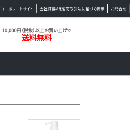
コーポレートサイト
会社概要/特定商取引法に基づく表示
お問合せ
10,000円（税抜）以上お買い上げで
送料無料