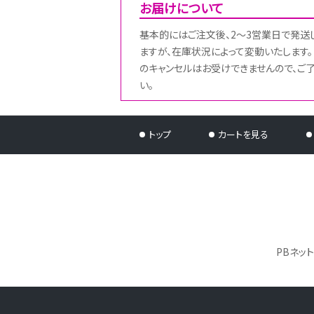
お届けについて
基本的にはご注文後、2～3営業日で発送
ますが、在庫状況によって変動いたします。
のキャンセルはお受けできませんので、ご
い。
トップ
カートを見る
PBネッ