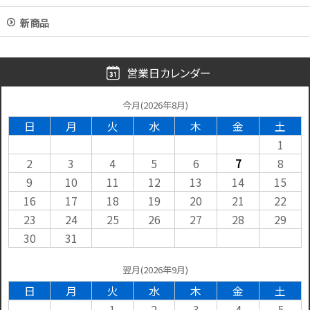
新商品
営業日カレンダー
今月(2026年8月)
日
月
火
水
木
金
土
1
2
3
4
5
6
7
8
9
10
11
12
13
14
15
16
17
18
19
20
21
22
23
24
25
26
27
28
29
30
31
翌月(2026年9月)
日
月
火
水
木
金
土
1
2
3
4
5