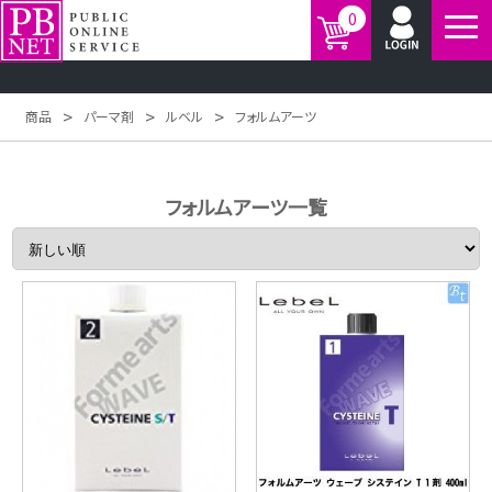
0
>
>
>
商品
パーマ剤
ルベル
フォルムアーツ
フォルムアーツ一覧