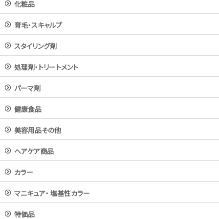
化粧品
育毛・スキャルプ
スタイリング剤
処理剤・トリートメント
パーマ剤
健康食品
美容用品その他
ヘアケア商品
カラー
マニキュア・ 塩基性カラー
特価品