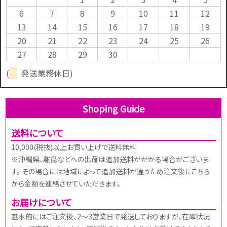
6
7
8
9
10
11
12
13
14
15
16
17
18
19
20
21
22
23
24
25
26
27
28
29
30
(
発送業務休日)
Shoping Guide
送料について
10,000(税抜)以上お買い上げで送料無料
※沖縄県、離島などへの出荷は追加送料がかかる場合がございま
す。 その場合には地域によって追加送料が違うため注文後にこちら
から金額を連絡させていただきます。
お届けについて
基本的にはご注文後、2～3営業日で発送しておりますが、在庫状況