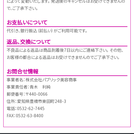
によって変動いたします。 発送後のキャンセルはお受けできませんの
で、ご了承下さい。
お支払いについて
代引き、銀行振込（前払い）がご利用可能です。
返品、交換について
不良品による返品は商品到着後7日以内にご連絡下さい。 その他、
お客様の都合による返品はお受けできませんのでご了承下さい。
お問合せ情報
事業者名：株式会社パブリック美容商事
事業責任者：青木 利純
郵便番号：〒440-0066
住所：愛知県豊橋市東田町248-3
電話：0532-62-7445
FAX：0532-63-8400