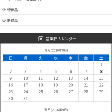
特価品
新商品
営業日カレンダー
今月(2026年8月)
日
月
火
水
木
金
土
1
2
3
4
5
6
7
8
9
10
11
12
13
14
15
16
17
18
19
20
21
22
23
24
25
26
27
28
29
30
31
翌月(2026年9月)