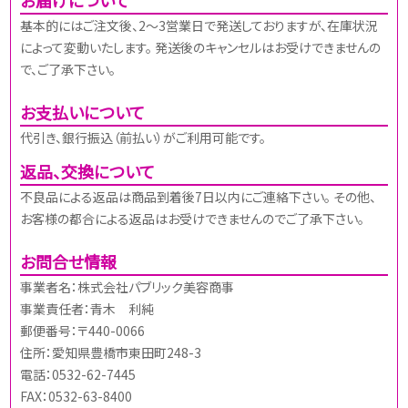
基本的にはご注文後、2～3営業日で発送しておりますが、在庫状況
によって変動いたします。 発送後のキャンセルはお受けできませんの
で、ご了承下さい。
お支払いについて
代引き、銀行振込（前払い）がご利用可能です。
返品、交換について
不良品による返品は商品到着後7日以内にご連絡下さい。 その他、
お客様の都合による返品はお受けできませんのでご了承下さい。
お問合せ情報
事業者名：株式会社パブリック美容商事
事業責任者：青木 利純
郵便番号：〒440-0066
住所：愛知県豊橋市東田町248-3
電話：0532-62-7445
FAX：0532-63-8400