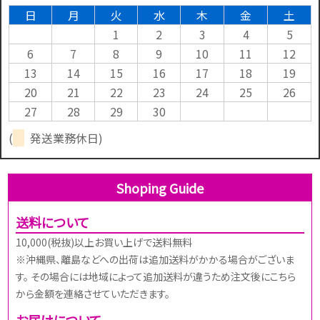
日
月
火
水
木
金
土
1
2
3
4
5
6
7
8
9
10
11
12
13
14
15
16
17
18
19
20
21
22
23
24
25
26
27
28
29
30
(
発送業務休日)
Shoping Guide
送料について
10,000(税抜)以上お買い上げで送料無料
※沖縄県、離島などへの出荷は追加送料がかかる場合がございま
す。 その場合には地域によって追加送料が違うため注文後にこちら
から金額を連絡させていただきます。
お届けについて