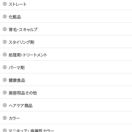
ストレート
化粧品
育毛・スキャルプ
スタイリング剤
処理剤・トリートメント
パーマ剤
健康食品
美容用品その他
ヘアケア商品
カラー
マニキュア・ 塩基性カラー