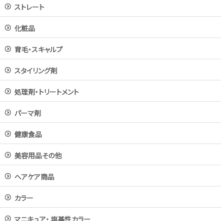
ストレート
化粧品
育毛・スキャルプ
スタイリング剤
処理剤・トリートメント
パーマ剤
健康食品
美容用品その他
ヘアケア商品
カラー
マニキュア・ 塩基性カラー