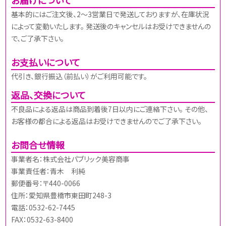
基本的にはご注文後、2～3営業日で発送しておりますが、在庫状況
によって変動いたします。 発送後のキャンセルはお受けできませんの
で、ご了承下さい。
お支払いについて
代引き、銀行振込（前払い）がご利用可能です。
返品、交換について
不良品による返品は商品到着後7日以内にご連絡下さい。 その他、
お客様の都合による返品はお受けできませんのでご了承下さい。
お問合せ情報
事業者名：株式会社パブリック美容商事
事業責任者：青木 利純
郵便番号：〒440-0066
住所：愛知県豊橋市東田町248-3
電話：0532-62-7445
FAX：0532-63-8400