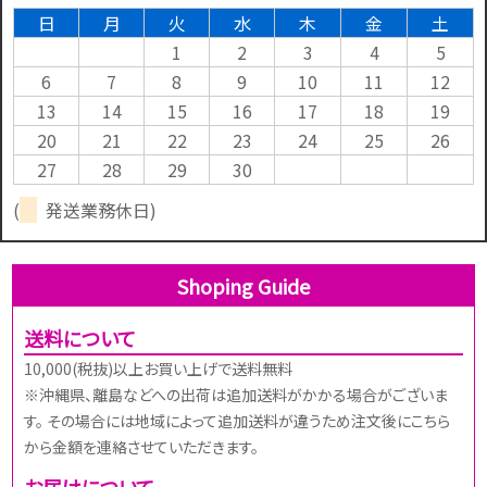
日
月
火
水
木
金
土
1
2
3
4
5
6
7
8
9
10
11
12
13
14
15
16
17
18
19
20
21
22
23
24
25
26
27
28
29
30
(
発送業務休日)
Shoping Guide
送料について
10,000(税抜)以上お買い上げで送料無料
※沖縄県、離島などへの出荷は追加送料がかかる場合がございま
す。 その場合には地域によって追加送料が違うため注文後にこちら
から金額を連絡させていただきます。
お届けについて