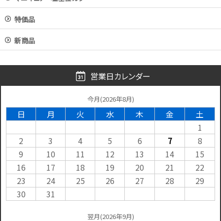
特価品
新商品
営業日カレンダー
今月(2026年8月)
日
月
火
水
木
金
土
1
2
3
4
5
6
7
8
9
10
11
12
13
14
15
16
17
18
19
20
21
22
23
24
25
26
27
28
29
30
31
翌月(2026年9月)