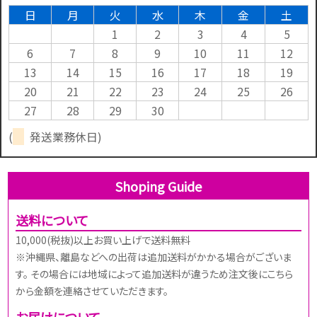
日
月
火
水
木
金
土
1
2
3
4
5
6
7
8
9
10
11
12
13
14
15
16
17
18
19
20
21
22
23
24
25
26
27
28
29
30
(
発送業務休日)
Shoping Guide
送料について
10,000(税抜)以上お買い上げで送料無料
※沖縄県、離島などへの出荷は追加送料がかかる場合がございま
す。 その場合には地域によって追加送料が違うため注文後にこちら
から金額を連絡させていただきます。
お届けについて