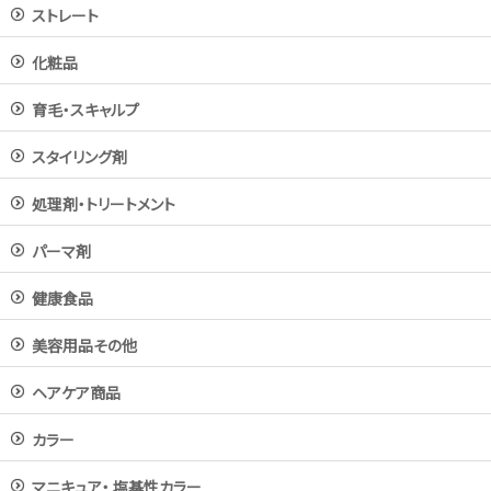
ストレート
化粧品
育毛・スキャルプ
スタイリング剤
処理剤・トリートメント
パーマ剤
健康食品
美容用品その他
ヘアケア商品
カラー
マニキュア・ 塩基性カラー