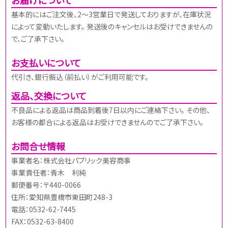
基本的にはご注文後、2～3営業日で発送しておりますが、在庫状況
によって変動いたします。 発送後のキャンセルはお受けできませんの
で、ご了承下さい。
お支払いについて
代引き、銀行振込（前払い）がご利用可能です。
返品、交換について
不良品による返品は商品到着後7日以内にご連絡下さい。 その他、
お客様の都合による返品はお受けできませんのでご了承下さい。
お問合せ情報
事業者名：株式会社パブリック美容商事
事業責任者：青木 利純
郵便番号：〒440-0066
住所：愛知県豊橋市東田町248-3
電話：0532-62-7445
FAX：0532-63-8400