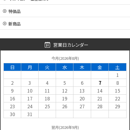
特価品
新商品
営業日カレンダー
今月(2026年8月)
日
月
火
水
木
金
土
1
2
3
4
5
6
7
8
9
10
11
12
13
14
15
16
17
18
19
20
21
22
23
24
25
26
27
28
29
30
31
翌月(2026年9月)