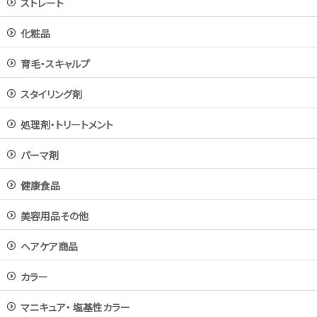
ストレート
化粧品
育毛・スキャルプ
スタイリング剤
処理剤・トリートメント
パーマ剤
健康食品
美容用品その他
ヘアケア商品
カラー
マニキュア・ 塩基性カラー