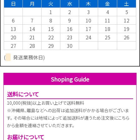
日
月
火
水
木
金
土
1
2
3
4
5
6
7
8
9
10
11
12
13
14
15
16
17
18
19
20
21
22
23
24
25
26
27
28
29
30
(
発送業務休日)
Shoping Guide
送料について
10,000(税抜)以上お買い上げで送料無料
※沖縄県、離島などへの出荷は追加送料がかかる場合がございま
す。 その場合には地域によって追加送料が違うため注文後にこちら
から金額を連絡させていただきます。
お届けについて