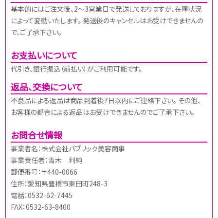
基本的にはご注文後、2～3営業日で発送しておりますが、在庫状況
によって変動いたします。 発送後のキャンセルはお受けできませんの
で、ご了承下さい。
お支払いについて
代引き、銀行振込（前払い）がご利用可能です。
返品、交換について
不良品による返品は商品到着後7日以内にご連絡下さい。 その他、
お客様の都合による返品はお受けできませんのでご了承下さい。
お問合せ情報
事業者名：株式会社パブリック美容商事
事業責任者：青木 利純
郵便番号：〒440-0066
住所：愛知県豊橋市東田町248-3
電話：0532-62-7445
FAX：0532-63-8400