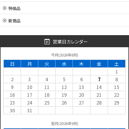
特価品
新商品
営業日カレンダー
今月(2026年8月)
日
月
火
水
木
金
土
1
2
3
4
5
6
7
8
9
10
11
12
13
14
15
16
17
18
19
20
21
22
23
24
25
26
27
28
29
30
31
翌月(2026年9月)