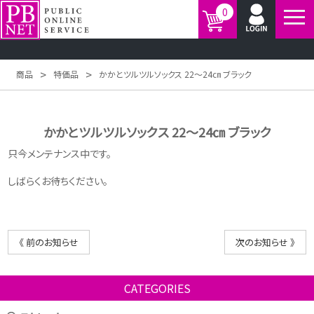
0
>
>
商品
特価品
かかとツルツルソックス 22～24㎝ ブラック
かかとツルツルソックス 22～24㎝ ブラック
只今メンテナンス中です。
しばらくお待ちください。
《 前のお知らせ
次のお知らせ 》
CATEGORIES