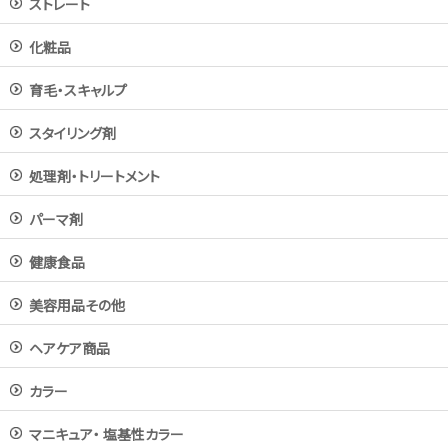
ストレート
化粧品
育毛・スキャルプ
スタイリング剤
処理剤・トリートメント
パーマ剤
健康食品
美容用品その他
ヘアケア商品
カラー
マニキュア・ 塩基性カラー