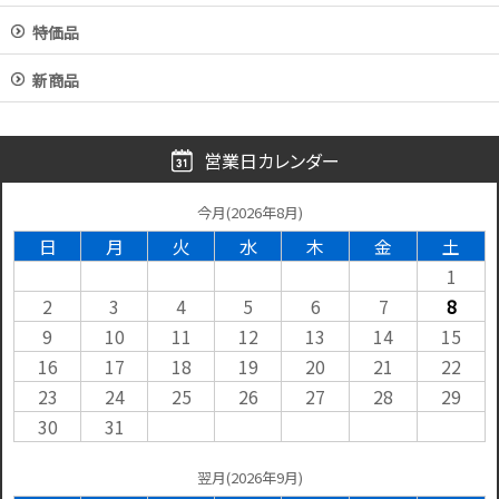
特価品
新商品
営業日カレンダー
今月(2026年8月)
日
月
火
水
木
金
土
1
2
3
4
5
6
7
8
9
10
11
12
13
14
15
16
17
18
19
20
21
22
23
24
25
26
27
28
29
30
31
翌月(2026年9月)