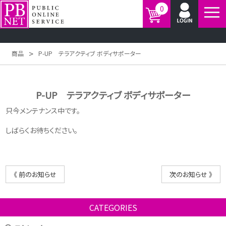
0
>
商品
P-UP テラアクティブ ボディサポーター
P-UP テラアクティブ ボディサポーター
只今メンテナンス中です。
しばらくお待ちください。
《 前のお知らせ
次のお知らせ 》
CATEGORIES