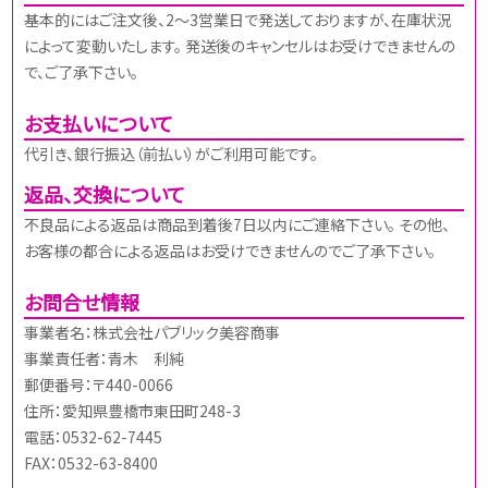
基本的にはご注文後、2～3営業日で発送しておりますが、在庫状況
によって変動いたします。 発送後のキャンセルはお受けできませんの
で、ご了承下さい。
お支払いについて
代引き、銀行振込（前払い）がご利用可能です。
返品、交換について
不良品による返品は商品到着後7日以内にご連絡下さい。 その他、
お客様の都合による返品はお受けできませんのでご了承下さい。
お問合せ情報
事業者名：株式会社パブリック美容商事
事業責任者：青木 利純
郵便番号：〒440-0066
住所：愛知県豊橋市東田町248-3
電話：0532-62-7445
FAX：0532-63-8400