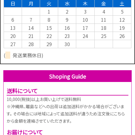
日
月
火
水
木
金
土
1
2
3
4
5
6
7
8
9
10
11
12
13
14
15
16
17
18
19
20
21
22
23
24
25
26
27
28
29
30
(
発送業務休日)
Shoping Guide
送料について
10,000(税抜)以上お買い上げで送料無料
※沖縄県、離島などへの出荷は追加送料がかかる場合がございま
す。 その場合には地域によって追加送料が違うため注文後にこちら
から金額を連絡させていただきます。
お届けについて