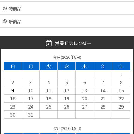
特価品
新商品
営業日カレンダー
今月(2026年8月)
日
月
火
水
木
金
土
1
2
3
4
5
6
7
8
9
10
11
12
13
14
15
16
17
18
19
20
21
22
23
24
25
26
27
28
29
30
31
翌月(2026年9月)