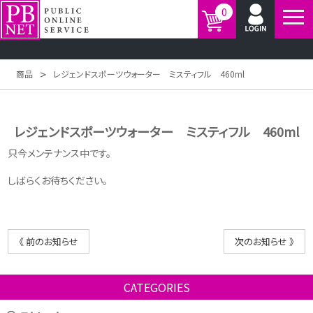
0
>
商品
レジェンドスポーツウォーター ミスティフル 460ml
レジェンドスポーツウォーター ミスティフル 460ml
只今メンテナンス中です。
しばらくお待ちください。
《 前のお知らせ
次のお知らせ 》
CATEGORIES