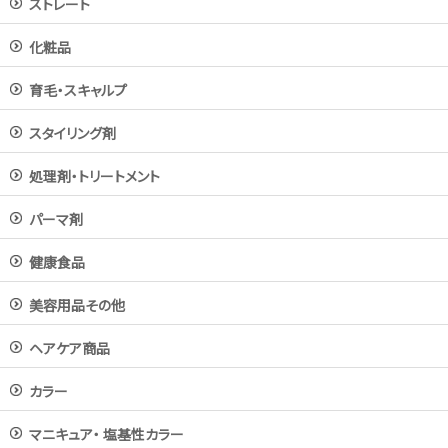
ストレート
化粧品
育毛・スキャルプ
スタイリング剤
処理剤・トリートメント
パーマ剤
健康食品
美容用品その他
ヘアケア商品
カラー
マニキュア・ 塩基性カラー