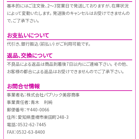
基本的にはご注文後、2～3営業日で発送しておりますが、在庫状況
によって変動いたします。 発送後のキャンセルはお受けできませんの
で、ご了承下さい。
お支払いについて
代引き、銀行振込（前払い）がご利用可能です。
返品、交換について
不良品による返品は商品到着後7日以内にご連絡下さい。 その他、
お客様の都合による返品はお受けできませんのでご了承下さい。
お問合せ情報
事業者名：株式会社パブリック美容商事
事業責任者：青木 利純
郵便番号：〒440-0066
住所：愛知県豊橋市東田町248-3
電話：0532-62-7445
FAX：0532-63-8400