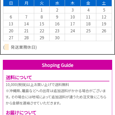
日
月
火
水
木
金
土
1
2
3
4
5
6
7
8
9
10
11
12
13
14
15
16
17
18
19
20
21
22
23
24
25
26
27
28
29
30
(
発送業務休日)
Shoping Guide
送料について
10,000(税抜)以上お買い上げで送料無料
※沖縄県、離島などへの出荷は追加送料がかかる場合がございま
す。 その場合には地域によって追加送料が違うため注文後にこちら
から金額を連絡させていただきます。
お届けについて