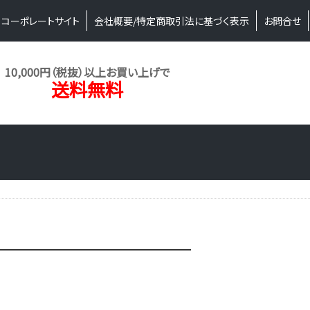
コーポレートサイト
会社概要/特定商取引法に基づく表示
お問合せ
10,000円（税抜）以上お買い上げで
送料無料