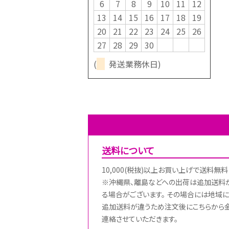
6
7
8
9
10
11
12
13
14
15
16
17
18
19
20
21
22
23
24
25
26
27
28
29
30
(
発送業務休日)
送料について
10,000(税抜)以上お買い上げで送料無料
※沖縄県、離島などへの出荷は追加送料
る場合がございます。 その場合には地域に
追加送料が違うため注文後にこちらから
連絡させていただきます。