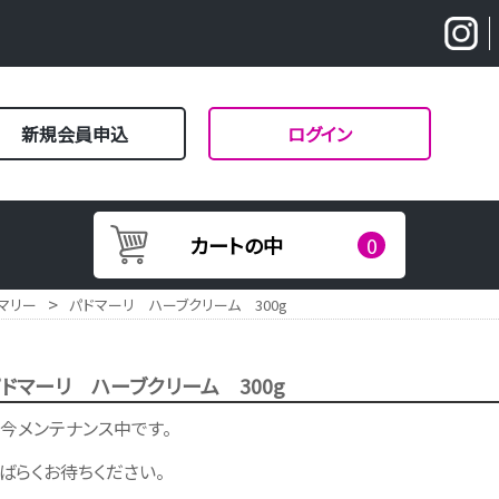
新規会員申込
ログイン
カートの中
0
>
マリー
パドマーリ ハーブクリーム 300g
ドマーリ ハーブクリーム 300g
今メンテナンス中です。
ばらくお待ちください。