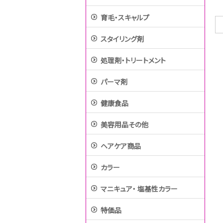
育毛・スキャルプ
スタイリング剤
処理剤・トリートメント
パーマ剤
健康食品
美容用品その他
ヘアケア商品
カラー
マニキュア・ 塩基性カラー
特価品