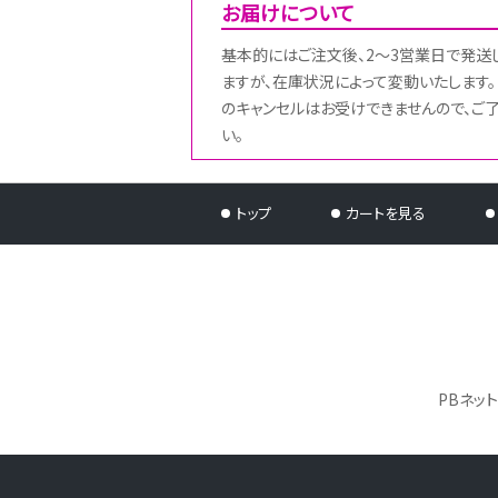
お届けについて
基本的にはご注文後、2～3営業日で発送
ますが、在庫状況によって変動いたします。
のキャンセルはお受けできませんので、ご
い。
トップ
カートを見る
PBネッ