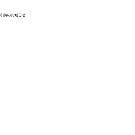
《 前のお知らせ