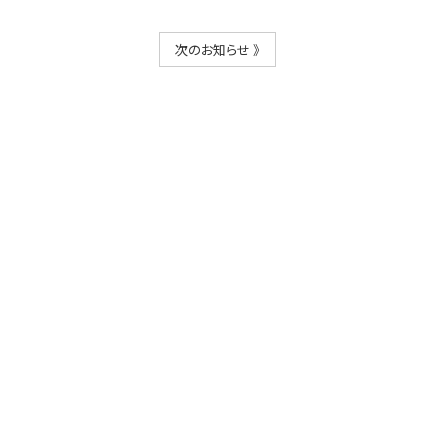
次のお知らせ 》