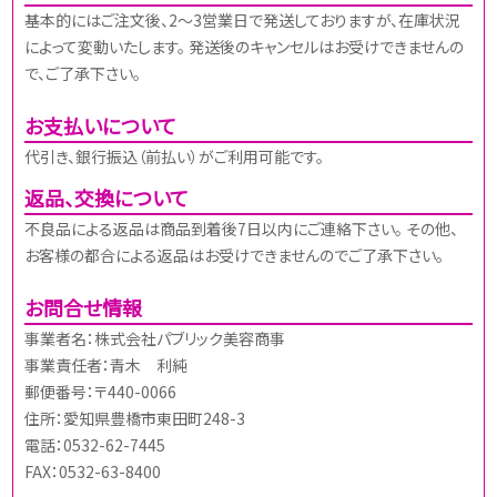
基本的にはご注文後、2～3営業日で発送しておりますが、在庫状況
によって変動いたします。 発送後のキャンセルはお受けできませんの
で、ご了承下さい。
お支払いについて
代引き、銀行振込（前払い）がご利用可能です。
返品、交換について
不良品による返品は商品到着後7日以内にご連絡下さい。 その他、
お客様の都合による返品はお受けできませんのでご了承下さい。
お問合せ情報
事業者名：株式会社パブリック美容商事
事業責任者：青木 利純
郵便番号：〒440-0066
住所：愛知県豊橋市東田町248-3
電話：0532-62-7445
FAX：0532-63-8400