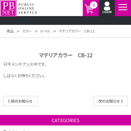
0
>
>
>
商品
カラー
ルベル
マテリアカラー CB-12
マテリアカラー CB-12
只今メンテナンス中です。
しばらくお待ちください。
《 前のお知らせ
次のお知らせ 》
CATEGORIES