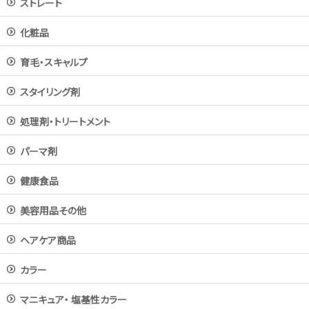
ストレート
化粧品
育毛・スキャルプ
スタイリング剤
処理剤・トリートメント
パーマ剤
健康食品
美容用品その他
ヘアケア商品
カラー
マニキュア・ 塩基性カラー