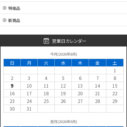
特価品
新商品
営業日カレンダー
今月(2026年8月)
日
月
火
水
木
金
土
1
2
3
4
5
6
7
8
9
10
11
12
13
14
15
16
17
18
19
20
21
22
23
24
25
26
27
28
29
30
31
翌月(2026年9月)