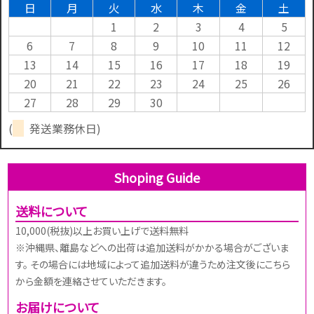
日
月
火
水
木
金
土
1
2
3
4
5
6
7
8
9
10
11
12
13
14
15
16
17
18
19
20
21
22
23
24
25
26
27
28
29
30
(
発送業務休日)
Shoping Guide
送料について
10,000(税抜)以上お買い上げで送料無料
※沖縄県、離島などへの出荷は追加送料がかかる場合がございま
す。 その場合には地域によって追加送料が違うため注文後にこちら
から金額を連絡させていただきます。
お届けについて