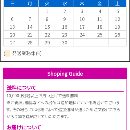
日
月
火
水
木
金
土
1
2
3
4
5
6
7
8
9
10
11
12
13
14
15
16
17
18
19
20
21
22
23
24
25
26
27
28
29
30
(
発送業務休日)
Shoping Guide
送料について
10,000(税抜)以上お買い上げで送料無料
※沖縄県、離島などへの出荷は追加送料がかかる場合がございま
す。 その場合には地域によって追加送料が違うため注文後にこちら
から金額を連絡させていただきます。
お届けについて