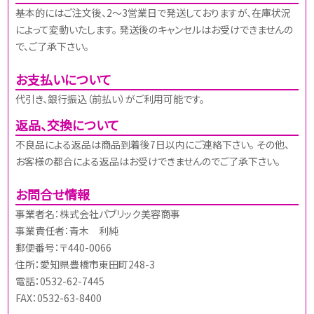
基本的にはご注文後、2～3営業日で発送しておりますが、在庫状況
によって変動いたします。 発送後のキャンセルはお受けできませんの
で、ご了承下さい。
お支払いについて
代引き、銀行振込（前払い）がご利用可能です。
返品、交換について
不良品による返品は商品到着後7日以内にご連絡下さい。 その他、
お客様の都合による返品はお受けできませんのでご了承下さい。
お問合せ情報
事業者名：株式会社パブリック美容商事
事業責任者：青木 利純
郵便番号：〒440-0066
住所：愛知県豊橋市東田町248-3
電話：0532-62-7445
FAX：0532-63-8400