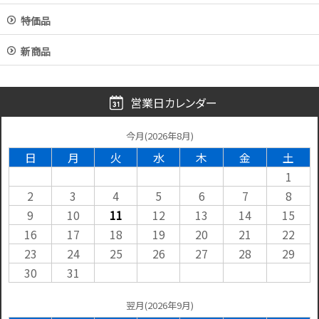
特価品
新商品
営業日カレンダー
今月(2026年8月)
日
月
火
水
木
金
土
1
2
3
4
5
6
7
8
9
10
11
12
13
14
15
16
17
18
19
20
21
22
23
24
25
26
27
28
29
30
31
翌月(2026年9月)