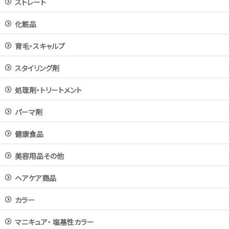
ストレート
化粧品
育毛・スキャルプ
スタイリング剤
処理剤・トリートメント
パーマ剤
健康食品
美容用品その他
ヘアケア商品
カラー
マニキュア・ 塩基性カラー