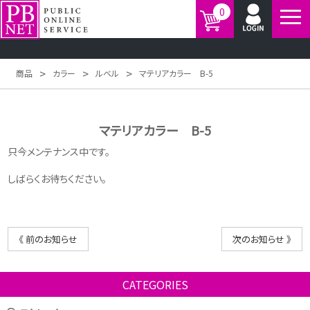
0
>
>
>
商品
カラー
ルベル
マテリアカラー B-5
マテリアカラー B-5
只今メンテナンス中です。
しばらくお待ちください。
《 前のお知らせ
次のお知らせ 》
CATEGORIES