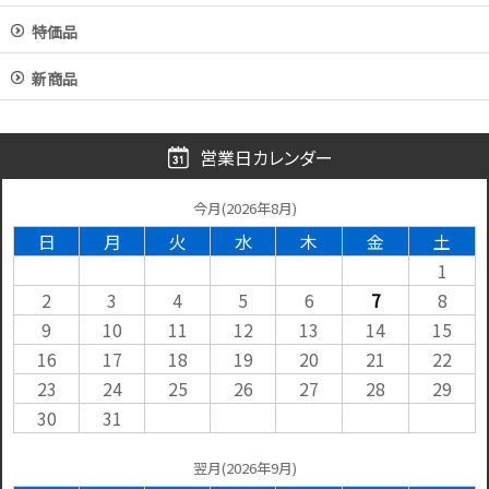
特価品
新商品
営業日カレンダー
今月(2026年8月)
日
月
火
水
木
金
土
1
2
3
4
5
6
7
8
9
10
11
12
13
14
15
16
17
18
19
20
21
22
23
24
25
26
27
28
29
30
31
翌月(2026年9月)