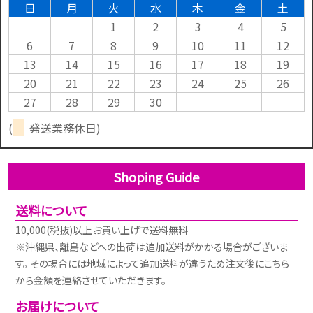
日
月
火
水
木
金
土
1
2
3
4
5
6
7
8
9
10
11
12
13
14
15
16
17
18
19
20
21
22
23
24
25
26
27
28
29
30
(
発送業務休日)
Shoping Guide
送料について
10,000(税抜)以上お買い上げで送料無料
※沖縄県、離島などへの出荷は追加送料がかかる場合がございま
す。 その場合には地域によって追加送料が違うため注文後にこちら
から金額を連絡させていただきます。
お届けについて