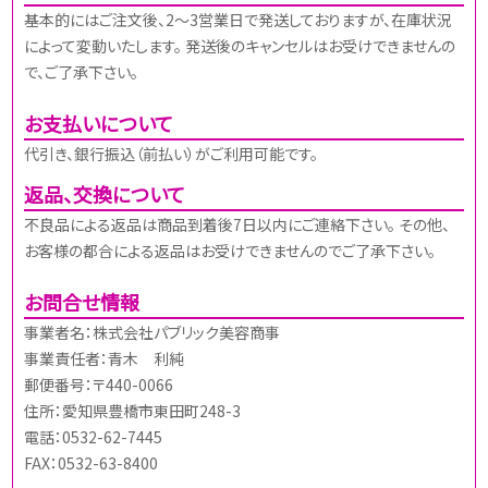
基本的にはご注文後、2～3営業日で発送しておりますが、在庫状況
によって変動いたします。 発送後のキャンセルはお受けできませんの
で、ご了承下さい。
お支払いについて
代引き、銀行振込（前払い）がご利用可能です。
返品、交換について
不良品による返品は商品到着後7日以内にご連絡下さい。 その他、
お客様の都合による返品はお受けできませんのでご了承下さい。
お問合せ情報
事業者名：株式会社パブリック美容商事
事業責任者：青木 利純
郵便番号：〒440-0066
住所：愛知県豊橋市東田町248-3
電話：0532-62-7445
FAX：0532-63-8400