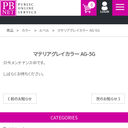
0
>
>
>
商品
カラー
ルベル
マテリアグレイカラー AG-5G
マテリアグレイカラー AG-5G
只今メンテナンス中です。
しばらくお待ちください。
《 前のお知らせ
次のお知らせ 》
CATEGORIES