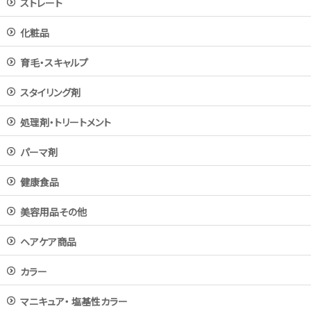
ストレート
化粧品
育毛・スキャルプ
スタイリング剤
処理剤・トリートメント
パーマ剤
健康食品
美容用品その他
ヘアケア商品
カラー
マニキュア・ 塩基性カラー