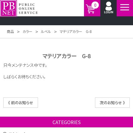
0
>
>
>
商品
カラー
ルベル
マテリアカラー G-8
マテリアカラー G-8
只今メンテナンス中です。
しばらくお待ちください。
《 前のお知らせ
次のお知らせ 》
CATEGORIES