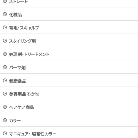
ストレート
化粧品
育毛・スキャルプ
スタイリング剤
処理剤・トリートメント
パーマ剤
健康食品
美容用品その他
ヘアケア商品
カラー
マニキュア・ 塩基性カラー