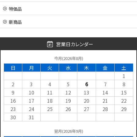
特価品
新商品
営業日カレンダー
今月(2026年8月)
日
月
火
水
木
金
土
1
2
3
4
5
6
7
8
9
10
11
12
13
14
15
16
17
18
19
20
21
22
23
24
25
26
27
28
29
30
31
翌月(2026年9月)