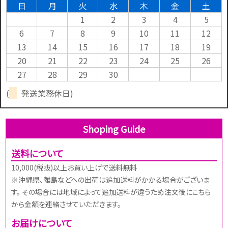
日
月
火
水
木
金
土
1
2
3
4
5
6
7
8
9
10
11
12
13
14
15
16
17
18
19
20
21
22
23
24
25
26
27
28
29
30
(
発送業務休日)
Shoping Guide
送料について
10,000(税抜)以上お買い上げで送料無料
※沖縄県、離島などへの出荷は追加送料がかかる場合がございま
す。 その場合には地域によって追加送料が違うため注文後にこちら
から金額を連絡させていただきます。
お届けについて