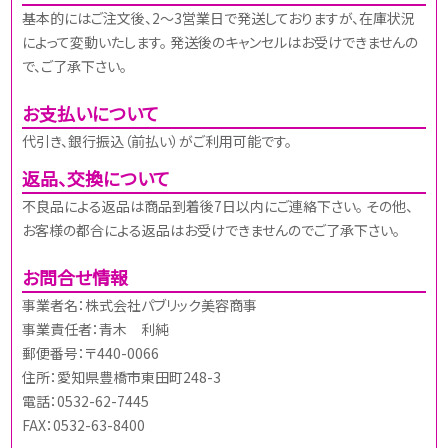
基本的にはご注文後、2～3営業日で発送しておりますが、在庫状況
によって変動いたします。 発送後のキャンセルはお受けできませんの
で、ご了承下さい。
お支払いについて
代引き、銀行振込（前払い）がご利用可能です。
返品、交換について
不良品による返品は商品到着後7日以内にご連絡下さい。 その他、
お客様の都合による返品はお受けできませんのでご了承下さい。
お問合せ情報
事業者名：株式会社パブリック美容商事
事業責任者：青木 利純
郵便番号：〒440-0066
住所：愛知県豊橋市東田町248-3
電話：0532-62-7445
FAX：0532-63-8400