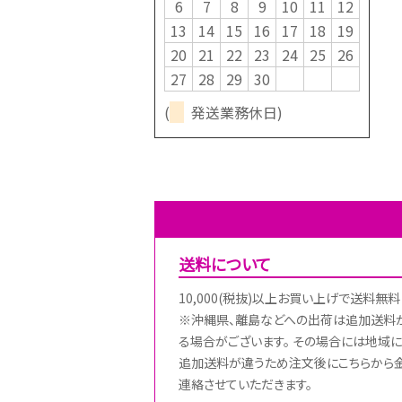
6
7
8
9
10
11
12
13
14
15
16
17
18
19
20
21
22
23
24
25
26
27
28
29
30
(
発送業務休日)
送料について
10,000(税抜)以上お買い上げで送料無料
※沖縄県、離島などへの出荷は追加送料
る場合がございます。 その場合には地域に
追加送料が違うため注文後にこちらから
連絡させていただきます。