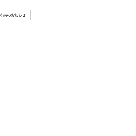
《 前のお知らせ