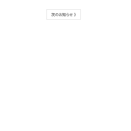
次のお知らせ 》