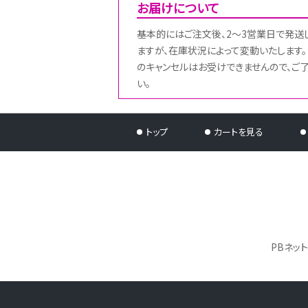
お届けについて
基本的にはご注文後、2～3営業日で発送
ますが、在庫状況によって変動いたします。
のキャンセルはお受けできませんので、ご
い。
トップ
カートを見る
PBネッ