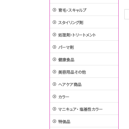
育毛・スキャルプ
スタイリング剤
処理剤・トリートメント
パーマ剤
健康食品
美容用品その他
ヘアケア商品
カラー
マニキュア・ 塩基性カラー
特価品