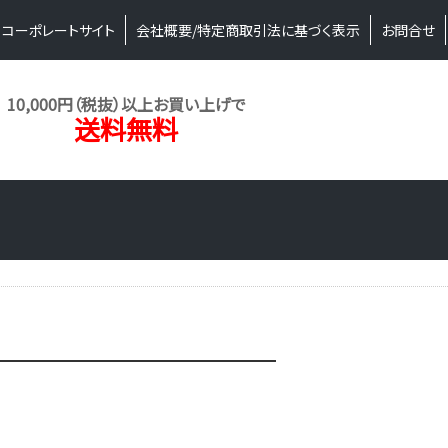
コーポレートサイト
会社概要/特定商取引法に基づく表示
お問合せ
10,000円（税抜）以上お買い上げで
送料無料