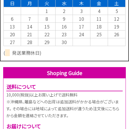
日
月
火
水
木
金
土
1
2
3
4
5
6
7
8
9
10
11
12
13
14
15
16
17
18
19
20
21
22
23
24
25
26
27
28
29
30
(
発送業務休日)
Shoping Guide
送料について
10,000(税抜)以上お買い上げで送料無料
※沖縄県、離島などへの出荷は追加送料がかかる場合がございま
す。 その場合には地域によって追加送料が違うため注文後にこちら
から金額を連絡させていただきます。
お届けについて