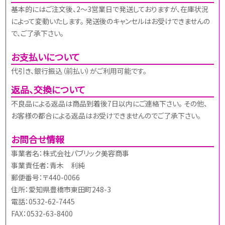
基本的にはご注文後、2～3営業日で発送しておりますが、在庫状況
によって変動いたします。 発送後のキャンセルはお受けできませんの
で、ご了承下さい。
お支払いについて
代引き、銀行振込（前払い）がご利用可能です。
返品、交換について
不良品による返品は商品到着後7日以内にご連絡下さい。 その他、
お客様の都合による返品はお受けできませんのでご了承下さい。
お問合せ情報
事業者名：株式会社パブリック美容商事
事業責任者：青木 利純
郵便番号：〒440-0066
住所：愛知県豊橋市東田町248-3
電話：0532-62-7445
FAX：0532-63-8400