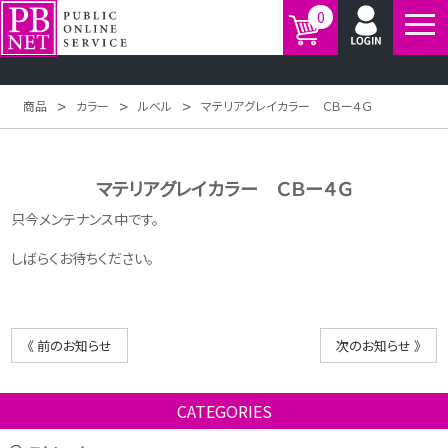
0
>
>
>
商品
カラー
ルベル
マテリアグレイカラー ＣＢー４Ｇ
マテリアグレイカラー ＣＢー４Ｇ
只今メンテナンス中です。
しばらくお待ちください。
《 前のお知らせ
次のお知らせ 》
CATEGORIES