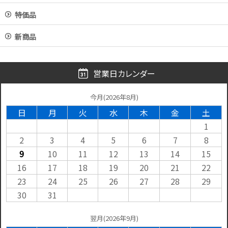
特価品
新商品
営業日カレンダー
今月(2026年8月)
日
月
火
水
木
金
土
1
2
3
4
5
6
7
8
9
10
11
12
13
14
15
16
17
18
19
20
21
22
23
24
25
26
27
28
29
30
31
翌月(2026年9月)