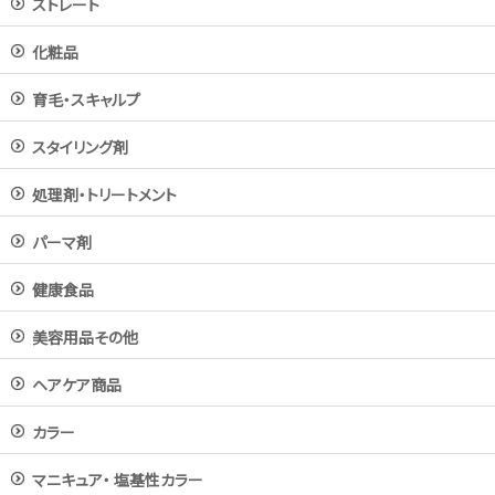
ストレート
化粧品
育毛・スキャルプ
スタイリング剤
処理剤・トリートメント
パーマ剤
健康食品
美容用品その他
ヘアケア商品
カラー
マニキュア・ 塩基性カラー