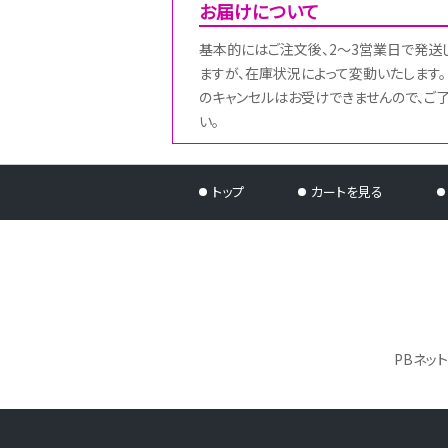
お届けについて
基本的にはご注文後、2～3営業日で発送
ますが、在庫状況によって変動いたします。
のキャンセルはお受けできませんので、ご
い。
トップ
カートを見る
PBネッ