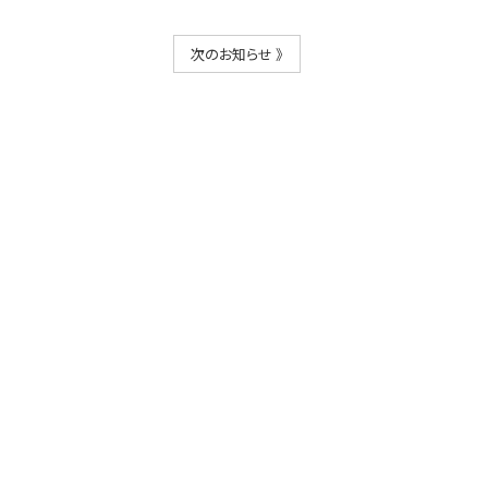
次のお知らせ 》