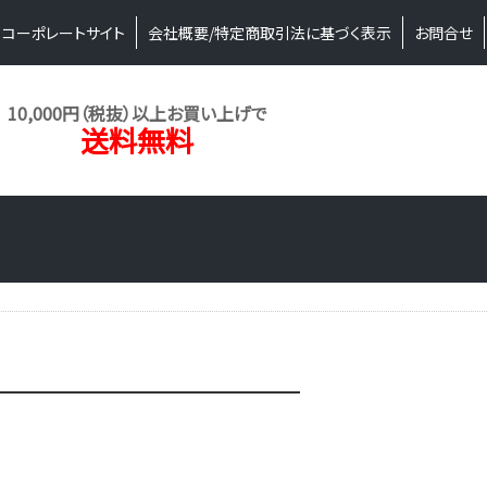
コーポレートサイト
会社概要/特定商取引法に基づく表示
お問合せ
10,000円（税抜）以上お買い上げで
送料無料