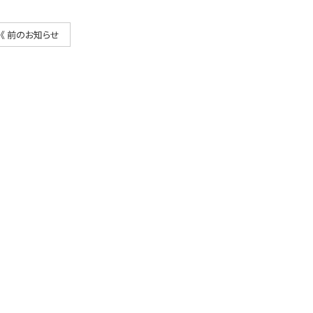
《 前のお知らせ