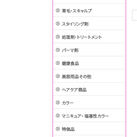
育毛・スキャルプ
スタイリング剤
処理剤・トリートメント
パーマ剤
健康食品
美容用品その他
ヘアケア商品
カラー
マニキュア・ 塩基性カラー
特価品