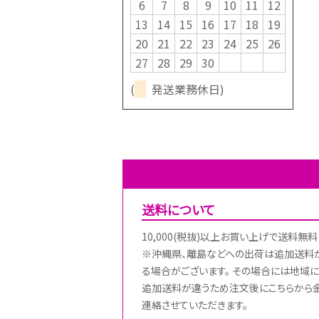
6
7
8
9
10
11
12
13
14
15
16
17
18
19
20
21
22
23
24
25
26
27
28
29
30
(
発送業務休日)
送料について
10,000(税抜)以上お買い上げで送料無料
※沖縄県、離島などへの出荷は追加送料
る場合がございます。 その場合には地域に
追加送料が違うため注文後にこちらから
連絡させていただきます。