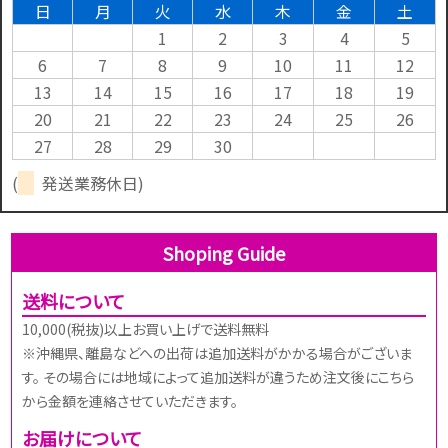
日
月
火
水
木
金
土
1
2
3
4
5
6
7
8
9
10
11
12
13
14
15
16
17
18
19
20
21
22
23
24
25
26
27
28
29
30
(
発送業務休日)
Shoping Guide
送料について
10,000(税抜)以上お買い上げで送料無料
※沖縄県、離島などへの出荷は追加送料がかかる場合がございま
す。 その場合には地域によって追加送料が違うため注文後にこちら
から金額を連絡させていただきます。
お届けについて