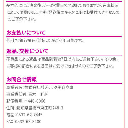
基本的にはご注文後、2～3営業日で発送しておりますが、在庫状況
によって変動いたします。 発送後のキャンセルはお受けできませんの
で、ご了承下さい。
お支払いについて
代引き、銀行振込（前払い）がご利用可能です。
返品、交換について
不良品による返品は商品到着後7日以内にご連絡下さい。 その他、
お客様の都合による返品はお受けできませんのでご了承下さい。
お問合せ情報
事業者名：株式会社パブリック美容商事
事業責任者：青木 利純
郵便番号：〒440-0066
住所：愛知県豊橋市東田町248-3
電話：0532-62-7445
FAX：0532-63-8400