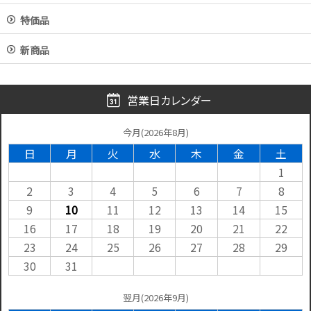
特価品
新商品
営業日カレンダー
今月(2026年8月)
日
月
火
水
木
金
土
1
2
3
4
5
6
7
8
9
10
11
12
13
14
15
16
17
18
19
20
21
22
23
24
25
26
27
28
29
30
31
翌月(2026年9月)