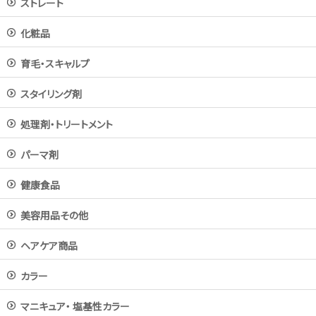
ストレート
化粧品
育毛・スキャルプ
スタイリング剤
処理剤・トリートメント
パーマ剤
健康食品
美容用品その他
ヘアケア商品
カラー
マニキュア・ 塩基性カラー