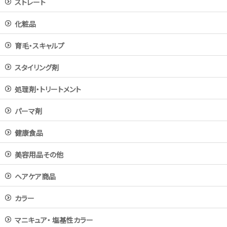
ストレート
化粧品
育毛・スキャルプ
スタイリング剤
処理剤・トリートメント
パーマ剤
健康食品
美容用品その他
ヘアケア商品
カラー
マニキュア・ 塩基性カラー