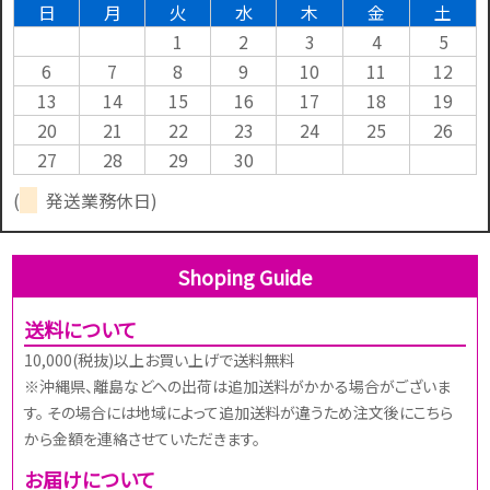
日
月
火
水
木
金
土
1
2
3
4
5
6
7
8
9
10
11
12
13
14
15
16
17
18
19
20
21
22
23
24
25
26
27
28
29
30
(
発送業務休日)
Shoping Guide
送料について
10,000(税抜)以上お買い上げで送料無料
※沖縄県、離島などへの出荷は追加送料がかかる場合がございま
す。 その場合には地域によって追加送料が違うため注文後にこちら
から金額を連絡させていただきます。
お届けについて