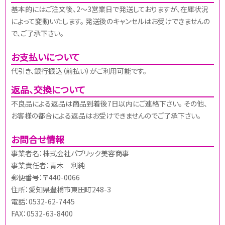
基本的にはご注文後、2～3営業日で発送しておりますが、在庫状況
によって変動いたします。 発送後のキャンセルはお受けできませんの
で、ご了承下さい。
お支払いについて
代引き、銀行振込（前払い）がご利用可能です。
返品、交換について
不良品による返品は商品到着後7日以内にご連絡下さい。 その他、
お客様の都合による返品はお受けできませんのでご了承下さい。
お問合せ情報
事業者名：株式会社パブリック美容商事
事業責任者：青木 利純
郵便番号：〒440-0066
住所：愛知県豊橋市東田町248-3
電話：0532-62-7445
FAX：0532-63-8400