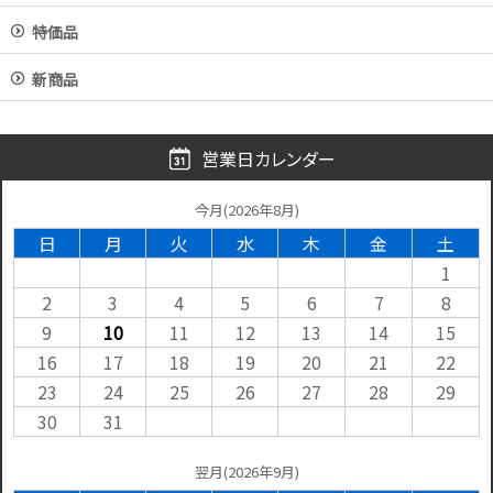
特価品
新商品
営業日カレンダー
今月(2026年8月)
日
月
火
水
木
金
土
1
2
3
4
5
6
7
8
9
10
11
12
13
14
15
16
17
18
19
20
21
22
23
24
25
26
27
28
29
30
31
翌月(2026年9月)