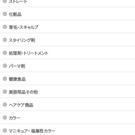
ストレート
化粧品
育毛・スキャルプ
スタイリング剤
処理剤・トリートメント
パーマ剤
健康食品
美容用品その他
ヘアケア商品
カラー
マニキュア・ 塩基性カラー