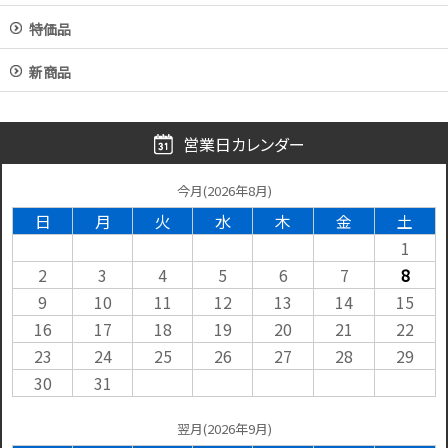
特価品
新商品
営業日カレンダー
今月(2026年8月)
日
月
火
水
木
金
土
1
2
3
4
5
6
7
8
9
10
11
12
13
14
15
16
17
18
19
20
21
22
23
24
25
26
27
28
29
30
31
翌月(2026年9月)