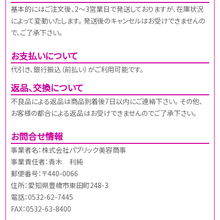
基本的にはご注文後、2～3営業日で発送しておりますが、在庫状況
によって変動いたします。 発送後のキャンセルはお受けできませんの
で、ご了承下さい。
お支払いについて
代引き、銀行振込（前払い）がご利用可能です。
返品、交換について
不良品による返品は商品到着後7日以内にご連絡下さい。 その他、
お客様の都合による返品はお受けできませんのでご了承下さい。
お問合せ情報
事業者名：株式会社パブリック美容商事
事業責任者：青木 利純
郵便番号：〒440-0066
住所：愛知県豊橋市東田町248-3
電話：0532-62-7445
FAX：0532-63-8400