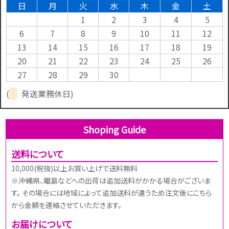
日
月
火
水
木
金
土
1
2
3
4
5
6
7
8
9
10
11
12
13
14
15
16
17
18
19
20
21
22
23
24
25
26
27
28
29
30
(
発送業務休日)
Shoping Guide
送料について
10,000(税抜)以上お買い上げで送料無料
※沖縄県、離島などへの出荷は追加送料がかかる場合がございま
す。 その場合には地域によって追加送料が違うため注文後にこちら
から金額を連絡させていただきます。
お届けについて