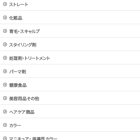
ストレート
化粧品
育毛・スキャルプ
スタイリング剤
処理剤・トリートメント
パーマ剤
健康食品
美容用品その他
ヘアケア商品
カラー
マニキュア・ 塩基性カラー