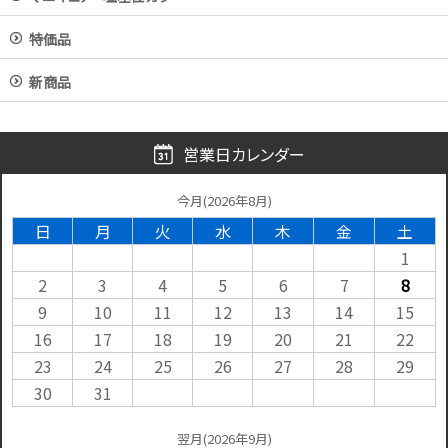
特価品
新商品
営業日カレンダー
今月(2026年8月)
日
月
火
水
木
金
土
1
2
3
4
5
6
7
8
9
10
11
12
13
14
15
16
17
18
19
20
21
22
23
24
25
26
27
28
29
30
31
翌月(2026年9月)