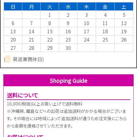
日
月
火
水
木
金
土
1
2
3
4
5
6
7
8
9
10
11
12
13
14
15
16
17
18
19
20
21
22
23
24
25
26
27
28
29
30
(
発送業務休日)
Shoping Guide
送料について
10,000(税抜)以上お買い上げで送料無料
※沖縄県、離島などへの出荷は追加送料がかかる場合がございま
す。 その場合には地域によって追加送料が違うため注文後にこちら
から金額を連絡させていただきます。
お届けについて