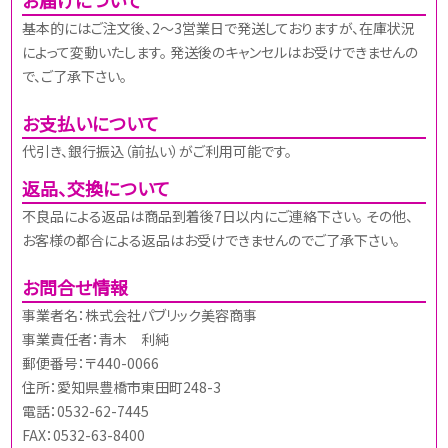
基本的にはご注文後、2～3営業日で発送しておりますが、在庫状況
によって変動いたします。 発送後のキャンセルはお受けできませんの
で、ご了承下さい。
お支払いについて
代引き、銀行振込（前払い）がご利用可能です。
返品、交換について
不良品による返品は商品到着後7日以内にご連絡下さい。 その他、
お客様の都合による返品はお受けできませんのでご了承下さい。
お問合せ情報
事業者名：株式会社パブリック美容商事
事業責任者：青木 利純
郵便番号：〒440-0066
住所：愛知県豊橋市東田町248-3
電話：0532-62-7445
FAX：0532-63-8400