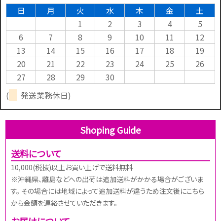
日
月
火
水
木
金
土
1
2
3
4
5
6
7
8
9
10
11
12
13
14
15
16
17
18
19
20
21
22
23
24
25
26
27
28
29
30
(
発送業務休日)
Shoping Guide
送料について
10,000(税抜)以上お買い上げで送料無料
※沖縄県、離島などへの出荷は追加送料がかかる場合がございま
す。 その場合には地域によって追加送料が違うため注文後にこちら
から金額を連絡させていただきます。
お届けについて