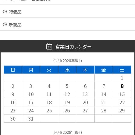
特価品
新商品
営業日カレンダー
今月(2026年8月)
日
月
火
水
木
金
土
1
2
3
4
5
6
7
8
9
10
11
12
13
14
15
16
17
18
19
20
21
22
23
24
25
26
27
28
29
30
31
翌月(2026年9月)