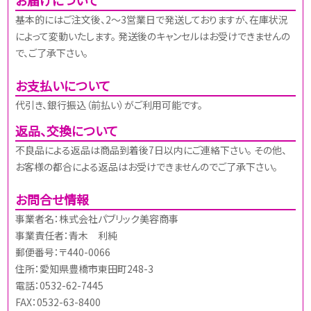
基本的にはご注文後、2～3営業日で発送しておりますが、在庫状況
によって変動いたします。 発送後のキャンセルはお受けできませんの
で、ご了承下さい。
お支払いについて
代引き、銀行振込（前払い）がご利用可能です。
返品、交換について
不良品による返品は商品到着後7日以内にご連絡下さい。 その他、
お客様の都合による返品はお受けできませんのでご了承下さい。
お問合せ情報
事業者名：株式会社パブリック美容商事
事業責任者：青木 利純
郵便番号：〒440-0066
住所：愛知県豊橋市東田町248-3
電話：0532-62-7445
FAX：0532-63-8400