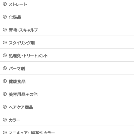
ストレート
化粧品
育毛・スキャルプ
スタイリング剤
処理剤・トリートメント
パーマ剤
健康食品
美容用品その他
ヘアケア商品
カラー
マニキュア・ 塩基性カラー