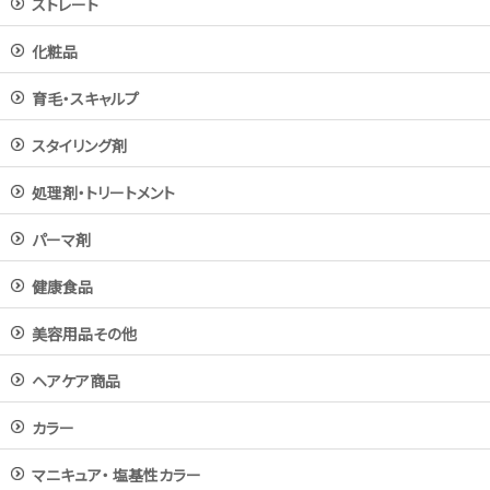
ストレート
化粧品
育毛・スキャルプ
スタイリング剤
処理剤・トリートメント
パーマ剤
健康食品
美容用品その他
ヘアケア商品
カラー
マニキュア・ 塩基性カラー