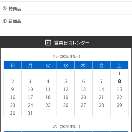
特価品
新商品
営業日カレンダー
今月(2026年8月)
日
月
火
水
木
金
土
1
2
3
4
5
6
7
8
9
10
11
12
13
14
15
16
17
18
19
20
21
22
23
24
25
26
27
28
29
30
31
翌月(2026年9月)