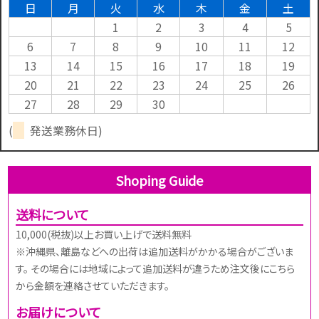
日
月
火
水
木
金
土
1
2
3
4
5
6
7
8
9
10
11
12
13
14
15
16
17
18
19
20
21
22
23
24
25
26
27
28
29
30
(
発送業務休日)
Shoping Guide
送料について
10,000(税抜)以上お買い上げで送料無料
※沖縄県、離島などへの出荷は追加送料がかかる場合がございま
す。 その場合には地域によって追加送料が違うため注文後にこちら
から金額を連絡させていただきます。
お届けについて