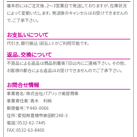
基本的にはご注文後、2～3営業日で発送しておりますが、在庫状況
によって変動いたします。 発送後のキャンセルはお受けできませんの
で、ご了承下さい。
お支払いについて
代引き、銀行振込（前払い）がご利用可能です。
返品、交換について
不良品による返品は商品到着後7日以内にご連絡下さい。 その他、
お客様の都合による返品はお受けできませんのでご了承下さい。
お問合せ情報
事業者名：株式会社パブリック美容商事
事業責任者：青木 利純
郵便番号：〒440-0066
住所：愛知県豊橋市東田町248-3
電話：0532-62-7445
FAX：0532-63-8400