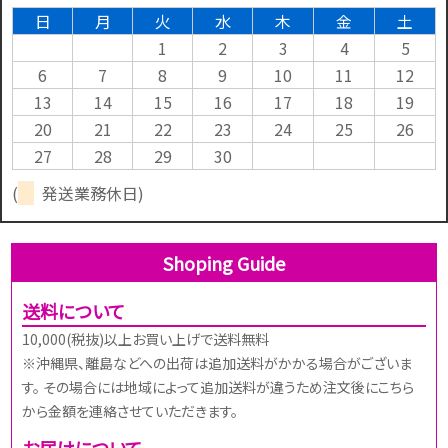
日
月
火
水
木
金
土
1
2
3
4
5
6
7
8
9
10
11
12
13
14
15
16
17
18
19
20
21
22
23
24
25
26
27
28
29
30
(
発送業務休日)
Shoping Guide
送料について
10,000(税抜)以上お買い上げで送料無料
※沖縄県、離島などへの出荷は追加送料がかかる場合がございま
す。 その場合には地域によって追加送料が違うため注文後にこちら
から金額を連絡させていただきます。
お届けについて