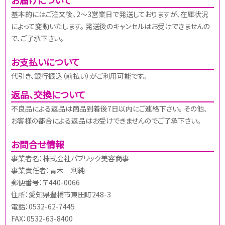
基本的にはご注文後、2～3営業日で発送しておりますが、在庫状況
によって変動いたします。 発送後のキャンセルはお受けできませんの
で、ご了承下さい。
お支払いについて
代引き、銀行振込（前払い）がご利用可能です。
返品、交換について
不良品による返品は商品到着後7日以内にご連絡下さい。 その他、
お客様の都合による返品はお受けできませんのでご了承下さい。
お問合せ情報
事業者名：株式会社パブリック美容商事
事業責任者：青木 利純
郵便番号：〒440-0066
住所：愛知県豊橋市東田町248-3
電話：0532-62-7445
FAX：0532-63-8400