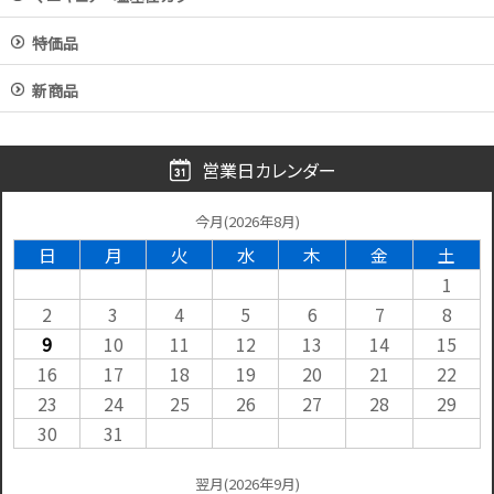
特価品
新商品
営業日カレンダー
今月(2026年8月)
日
月
火
水
木
金
土
1
2
3
4
5
6
7
8
9
10
11
12
13
14
15
16
17
18
19
20
21
22
23
24
25
26
27
28
29
30
31
翌月(2026年9月)