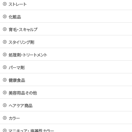
ストレート
化粧品
育毛・スキャルプ
スタイリング剤
処理剤・トリートメント
パーマ剤
健康食品
美容用品その他
ヘアケア商品
カラー
マニキュア・ 塩基性カラー