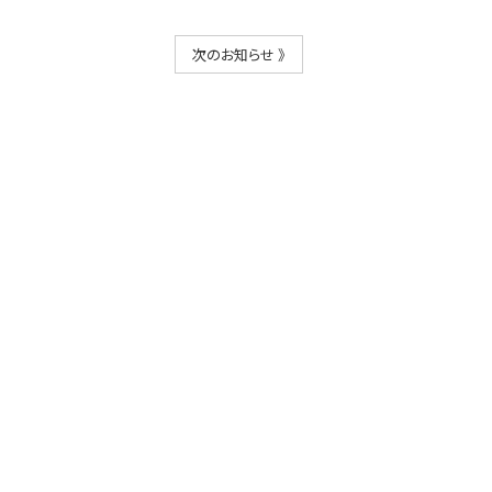
次のお知らせ 》