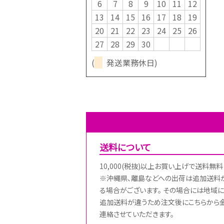
6
7
8
9
10
11
12
13
14
15
16
17
18
19
20
21
22
23
24
25
26
27
28
29
30
(
発送業務休日)
送料について
10,000(税抜)以上お買い上げで送料無料
※沖縄県、離島などへの出荷は追加送料
る場合がございます。 その場合には地域に
追加送料が違うため注文後にこちらから
連絡させていただきます。