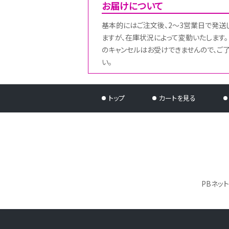
お届けについて
基本的にはご注文後、2～3営業日で発送
ますが、在庫状況によって変動いたします。
のキャンセルはお受けできませんので、ご
い。
トップ
カートを見る
PBネッ