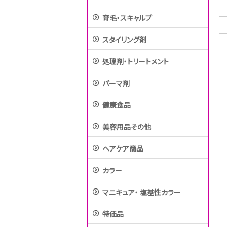
育毛・スキャルプ
スタイリング剤
処理剤・トリートメント
パーマ剤
健康食品
美容用品その他
ヘアケア商品
カラー
マニキュア・ 塩基性カラー
特価品