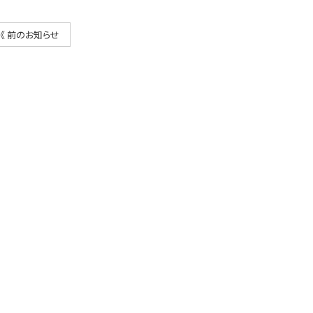
《 前のお知らせ