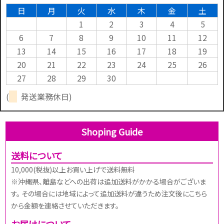
日
月
火
水
木
金
土
1
2
3
4
5
6
7
8
9
10
11
12
13
14
15
16
17
18
19
20
21
22
23
24
25
26
27
28
29
30
(
発送業務休日)
Shoping Guide
送料について
10,000(税抜)以上お買い上げで送料無料
※沖縄県、離島などへの出荷は追加送料がかかる場合がございま
す。 その場合には地域によって追加送料が違うため注文後にこちら
から金額を連絡させていただきます。
お届けについて