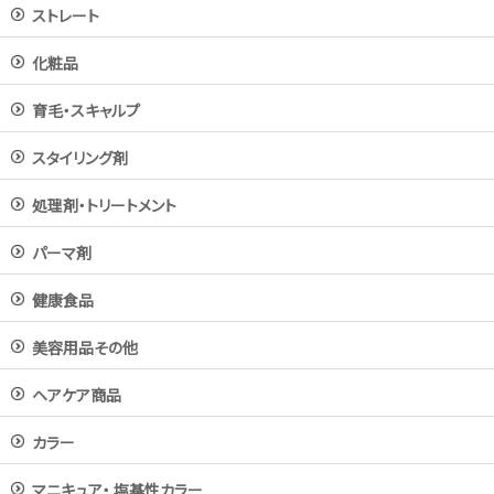
ストレート
化粧品
育毛・スキャルプ
スタイリング剤
処理剤・トリートメント
パーマ剤
健康食品
美容用品その他
ヘアケア商品
カラー
マニキュア・ 塩基性カラー