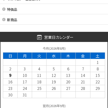
特価品
新商品
営業日カレンダー
今月(2026年8月)
日
月
火
水
木
金
土
1
2
3
4
5
6
7
8
9
10
11
12
13
14
15
16
17
18
19
20
21
22
23
24
25
26
27
28
29
30
31
翌月(2026年9月)