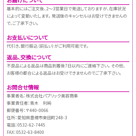
基本的にはご注文後、2～3営業日で発送しておりますが、在庫状況
によって変動いたします。 発送後のキャンセルはお受けできませんの
で、ご了承下さい。
お支払いについて
代引き、銀行振込（前払い）がご利用可能です。
返品、交換について
不良品による返品は商品到着後7日以内にご連絡下さい。 その他、
お客様の都合による返品はお受けできませんのでご了承下さい。
お問合せ情報
事業者名：株式会社パブリック美容商事
事業責任者：青木 利純
郵便番号：〒440-0066
住所：愛知県豊橋市東田町248-3
電話：0532-62-7445
FAX：0532-63-8400