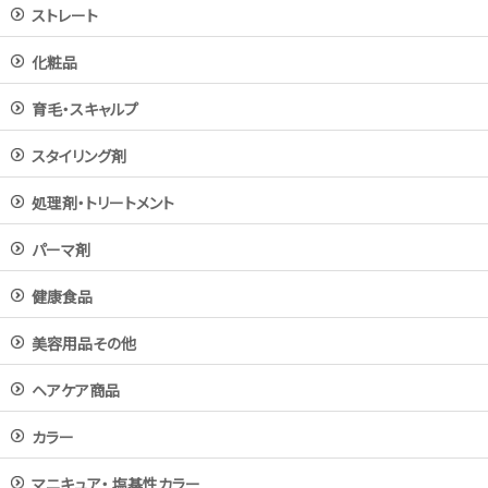
ストレート
化粧品
育毛・スキャルプ
スタイリング剤
処理剤・トリートメント
パーマ剤
健康食品
美容用品その他
ヘアケア商品
カラー
マニキュア・ 塩基性カラー