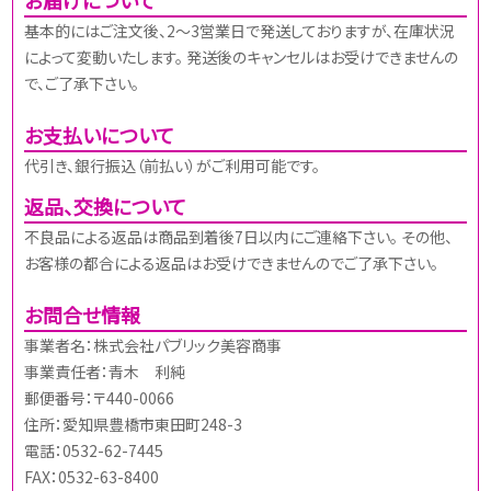
基本的にはご注文後、2～3営業日で発送しておりますが、在庫状況
によって変動いたします。 発送後のキャンセルはお受けできませんの
で、ご了承下さい。
お支払いについて
代引き、銀行振込（前払い）がご利用可能です。
返品、交換について
不良品による返品は商品到着後7日以内にご連絡下さい。 その他、
お客様の都合による返品はお受けできませんのでご了承下さい。
お問合せ情報
事業者名：株式会社パブリック美容商事
事業責任者：青木 利純
郵便番号：〒440-0066
住所：愛知県豊橋市東田町248-3
電話：0532-62-7445
FAX：0532-63-8400