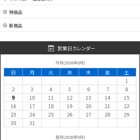
特価品
新商品
営業日カレンダー
今月(2026年8月)
日
月
火
水
木
金
土
1
2
3
4
5
6
7
8
9
10
11
12
13
14
15
16
17
18
19
20
21
22
23
24
25
26
27
28
29
30
31
翌月(2026年9月)