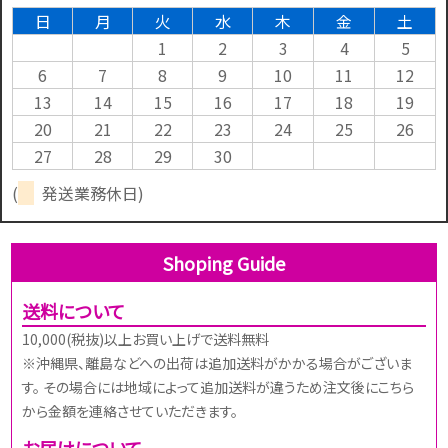
日
月
火
水
木
金
土
1
2
3
4
5
6
7
8
9
10
11
12
13
14
15
16
17
18
19
20
21
22
23
24
25
26
27
28
29
30
(
発送業務休日)
Shoping Guide
送料について
10,000(税抜)以上お買い上げで送料無料
※沖縄県、離島などへの出荷は追加送料がかかる場合がございま
す。 その場合には地域によって追加送料が違うため注文後にこちら
から金額を連絡させていただきます。
お届けについて