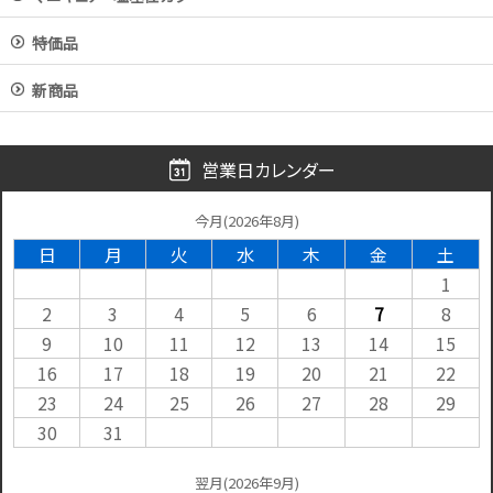
特価品
新商品
営業日カレンダー
今月(2026年8月)
日
月
火
水
木
金
土
1
2
3
4
5
6
7
8
9
10
11
12
13
14
15
16
17
18
19
20
21
22
23
24
25
26
27
28
29
30
31
翌月(2026年9月)