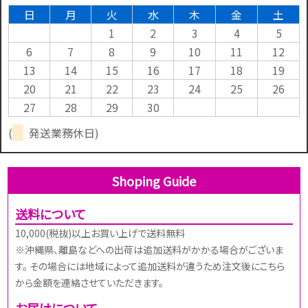
日
月
火
水
木
金
土
1
2
3
4
5
6
7
8
9
10
11
12
13
14
15
16
17
18
19
20
21
22
23
24
25
26
27
28
29
30
(
発送業務休日)
Shoping Guide
送料について
10,000(税抜)以上お買い上げで送料無料
※沖縄県、離島などへの出荷は追加送料がかかる場合がございま
す。 その場合には地域によって追加送料が違うため注文後にこちら
から金額を連絡させていただきます。
お届けについて