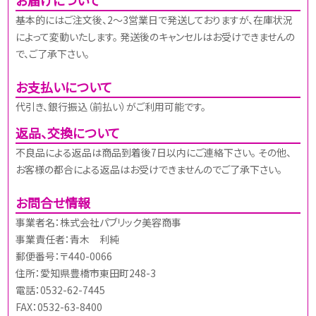
基本的にはご注文後、2～3営業日で発送しておりますが、在庫状況
によって変動いたします。 発送後のキャンセルはお受けできませんの
で、ご了承下さい。
お支払いについて
代引き、銀行振込（前払い）がご利用可能です。
返品、交換について
不良品による返品は商品到着後7日以内にご連絡下さい。 その他、
お客様の都合による返品はお受けできませんのでご了承下さい。
お問合せ情報
事業者名：株式会社パブリック美容商事
事業責任者：青木 利純
郵便番号：〒440-0066
住所：愛知県豊橋市東田町248-3
電話：0532-62-7445
FAX：0532-63-8400