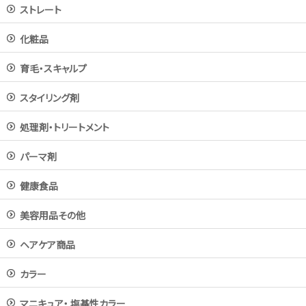
ストレート
化粧品
育毛・スキャルプ
スタイリング剤
処理剤・トリートメント
パーマ剤
健康食品
美容用品その他
ヘアケア商品
カラー
マニキュア・ 塩基性カラー