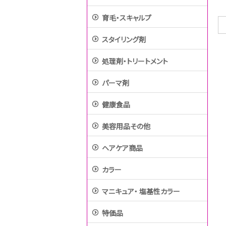
育毛・スキャルプ
スタイリング剤
処理剤・トリートメント
パーマ剤
健康食品
美容用品その他
ヘアケア商品
カラー
マニキュア・ 塩基性カラー
特価品