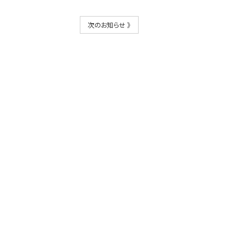
次のお知らせ 》