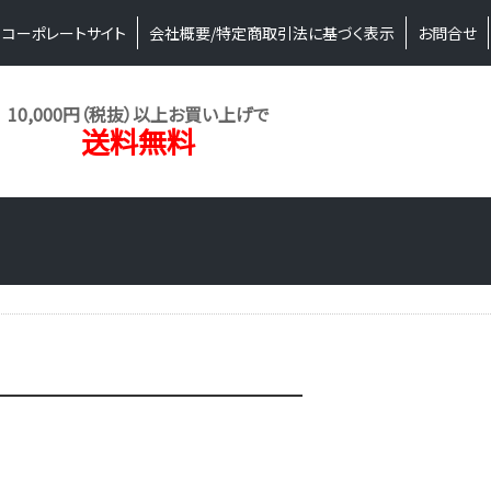
コーポレートサイト
会社概要/特定商取引法に基づく表示
お問合せ
10,000円（税抜）以上お買い上げで
送料無料