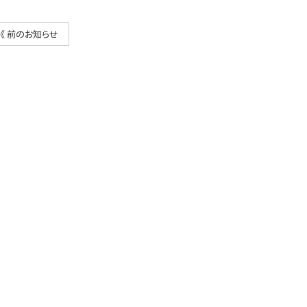
《 前のお知らせ