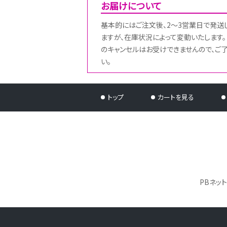
お届けについて
基本的にはご注文後、2～3営業日で発送
ますが、在庫状況によって変動いたします。
のキャンセルはお受けできませんので、ご
い。
トップ
カートを見る
PBネッ