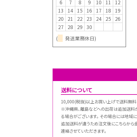
6
7
8
9
10
11
12
13
14
15
16
17
18
19
20
21
22
23
24
25
26
27
28
29
30
(
発送業務休日)
送料について
10,000(税抜)以上お買い上げで送料無料
※沖縄県、離島などへの出荷は追加送料
る場合がございます。 その場合には地域に
追加送料が違うため注文後にこちらから
連絡させていただきます。