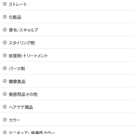
ストレート
化粧品
育毛・スキャルプ
スタイリング剤
処理剤・トリートメント
パーマ剤
健康食品
美容用品その他
ヘアケア商品
カラー
マニキュア・ 塩基性カラー