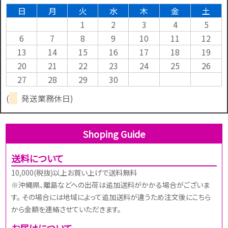
日
月
火
水
木
金
土
1
2
3
4
5
6
7
8
9
10
11
12
13
14
15
16
17
18
19
20
21
22
23
24
25
26
27
28
29
30
(
発送業務休日)
Shoping Guide
送料について
10,000(税抜)以上お買い上げで送料無料
※沖縄県、離島などへの出荷は追加送料がかかる場合がございま
す。 その場合には地域によって追加送料が違うため注文後にこちら
から金額を連絡させていただきます。
お届けについて