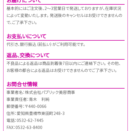
基本的にはご注文後、2～3営業日で発送しておりますが、在庫状況
によって変動いたします。 発送後のキャンセルはお受けできませんの
で、ご了承下さい。
お支払いについて
代引き、銀行振込（前払い）がご利用可能です。
返品、交換について
不良品による返品は商品到着後7日以内にご連絡下さい。 その他、
お客様の都合による返品はお受けできませんのでご了承下さい。
お問合せ情報
事業者名：株式会社パブリック美容商事
事業責任者：青木 利純
郵便番号：〒440-0066
住所：愛知県豊橋市東田町248-3
電話：0532-62-7445
FAX：0532-63-8400