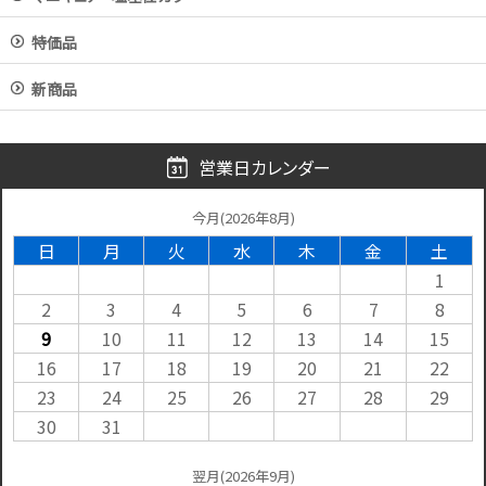
特価品
新商品
営業日カレンダー
今月(2026年8月)
日
月
火
水
木
金
土
1
2
3
4
5
6
7
8
9
10
11
12
13
14
15
16
17
18
19
20
21
22
23
24
25
26
27
28
29
30
31
翌月(2026年9月)