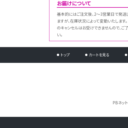
お届けについて
基本的にはご注文後、2～3営業日で発送
ますが、在庫状況によって変動いたします。
のキャンセルはお受けできませんので、ご
い。
トップ
カートを見る
PBネッ