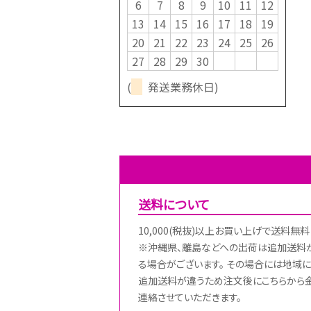
6
7
8
9
10
11
12
13
14
15
16
17
18
19
20
21
22
23
24
25
26
27
28
29
30
(
発送業務休日)
送料について
10,000(税抜)以上お買い上げで送料無料
※沖縄県、離島などへの出荷は追加送料
る場合がございます。 その場合には地域に
追加送料が違うため注文後にこちらから
連絡させていただきます。