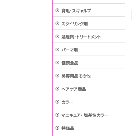
育毛・スキャルプ
スタイリング剤
処理剤・トリートメント
パーマ剤
健康食品
美容用品その他
ヘアケア商品
カラー
マニキュア・ 塩基性カラー
特価品