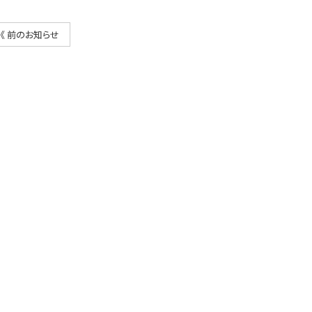
《 前のお知らせ