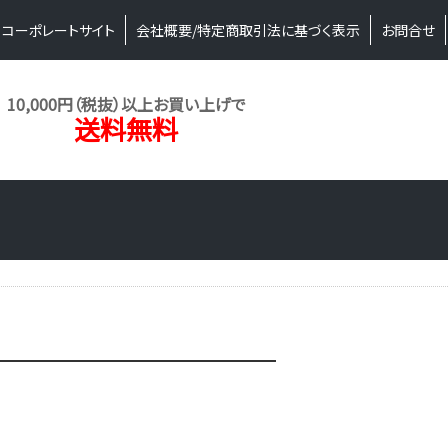
コーポレートサイト
会社概要/特定商取引法に基づく表示
お問合せ
10,000円（税抜）以上お買い上げで
送料無料