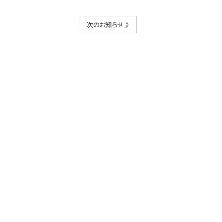
次のお知らせ 》