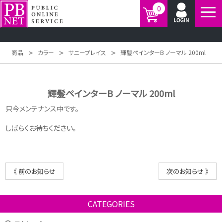
0
>
>
>
商品
カラー
サニープレイス
輝髪ペインターB ノーマル 200ml
輝髪ペインターB ノーマル 200ml
只今メンテナンス中です。
しばらくお待ちください。
《 前のお知らせ
次のお知らせ 》
CATEGORIES