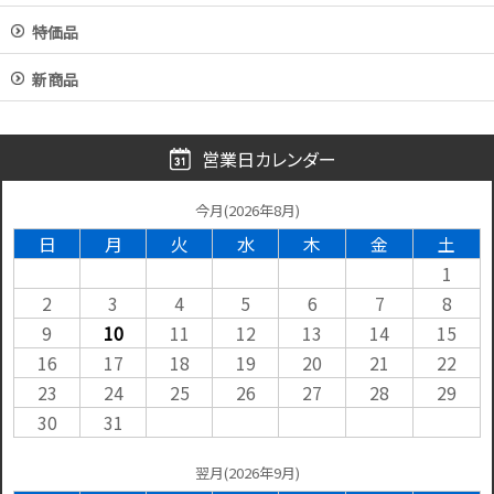
特価品
新商品
営業日カレンダー
今月(2026年8月)
日
月
火
水
木
金
土
1
2
3
4
5
6
7
8
9
10
11
12
13
14
15
16
17
18
19
20
21
22
23
24
25
26
27
28
29
30
31
翌月(2026年9月)