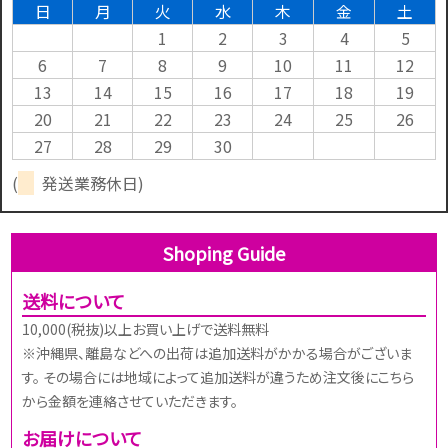
日
月
火
水
木
金
土
1
2
3
4
5
6
7
8
9
10
11
12
13
14
15
16
17
18
19
20
21
22
23
24
25
26
27
28
29
30
(
発送業務休日)
Shoping Guide
送料について
10,000(税抜)以上お買い上げで送料無料
※沖縄県、離島などへの出荷は追加送料がかかる場合がございま
す。 その場合には地域によって追加送料が違うため注文後にこちら
から金額を連絡させていただきます。
お届けについて