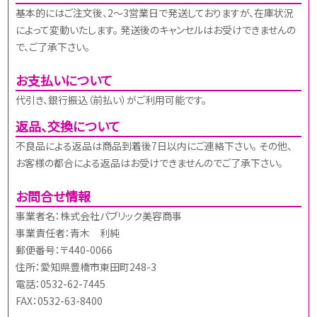
基本的にはご注文後、2～3営業日で発送しておりますが、在庫状況
によって変動いたします。 発送後のキャンセルはお受けできませんの
で、ご了承下さい。
お支払いについて
代引き、銀行振込（前払い）がご利用可能です。
返品、交換について
不良品による返品は商品到着後7日以内にご連絡下さい。 その他、
お客様の都合による返品はお受けできませんのでご了承下さい。
お問合せ情報
事業者名：株式会社パブリック美容商事
事業責任者：青木 利純
郵便番号：〒440-0066
住所：愛知県豊橋市東田町248-3
電話：0532-62-7445
FAX：0532-63-8400