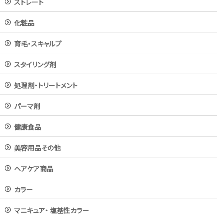
ストレート
化粧品
育毛・スキャルプ
スタイリング剤
処理剤・トリートメント
パーマ剤
健康食品
美容用品その他
ヘアケア商品
カラー
マニキュア・ 塩基性カラー