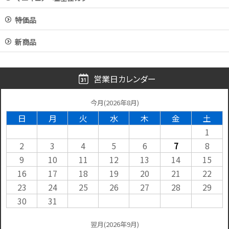
特価品
新商品
営業日カレンダー
今月(2026年8月)
日
月
火
水
木
金
土
1
2
3
4
5
6
7
8
9
10
11
12
13
14
15
16
17
18
19
20
21
22
23
24
25
26
27
28
29
30
31
翌月(2026年9月)