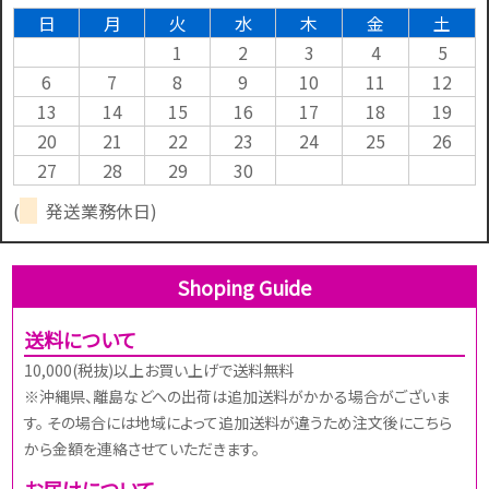
日
月
火
水
木
金
土
1
2
3
4
5
6
7
8
9
10
11
12
13
14
15
16
17
18
19
20
21
22
23
24
25
26
27
28
29
30
(
発送業務休日)
Shoping Guide
送料について
10,000(税抜)以上お買い上げで送料無料
※沖縄県、離島などへの出荷は追加送料がかかる場合がございま
す。 その場合には地域によって追加送料が違うため注文後にこちら
から金額を連絡させていただきます。
お届けについて