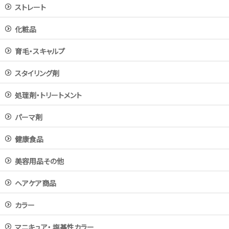
ストレート
化粧品
育毛・スキャルプ
スタイリング剤
処理剤・トリートメント
パーマ剤
健康食品
美容用品その他
ヘアケア商品
カラー
マニキュア・ 塩基性カラー