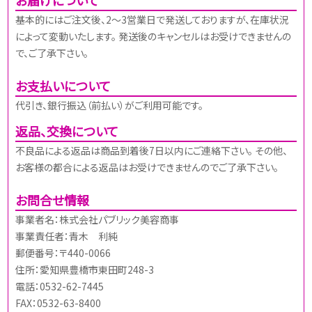
基本的にはご注文後、2～3営業日で発送しておりますが、在庫状況
によって変動いたします。 発送後のキャンセルはお受けできませんの
で、ご了承下さい。
お支払いについて
代引き、銀行振込（前払い）がご利用可能です。
返品、交換について
不良品による返品は商品到着後7日以内にご連絡下さい。 その他、
お客様の都合による返品はお受けできませんのでご了承下さい。
お問合せ情報
事業者名：株式会社パブリック美容商事
事業責任者：青木 利純
郵便番号：〒440-0066
住所：愛知県豊橋市東田町248-3
電話：0532-62-7445
FAX：0532-63-8400