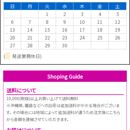
日
月
火
水
木
金
土
1
2
3
4
5
6
7
8
9
10
11
12
13
14
15
16
17
18
19
20
21
22
23
24
25
26
27
28
29
30
(
発送業務休日)
Shoping Guide
送料について
10,000(税抜)以上お買い上げで送料無料
※沖縄県、離島などへの出荷は追加送料がかかる場合がございま
す。 その場合には地域によって追加送料が違うため注文後にこちら
から金額を連絡させていただきます。
お届けについて