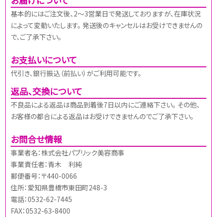
基本的にはご注文後、2～3営業日で発送しておりますが、在庫状況
によって変動いたします。 発送後のキャンセルはお受けできませんの
で、ご了承下さい。
お支払いについて
代引き、銀行振込（前払い）がご利用可能です。
返品、交換について
不良品による返品は商品到着後7日以内にご連絡下さい。 その他、
お客様の都合による返品はお受けできませんのでご了承下さい。
お問合せ情報
事業者名：株式会社パブリック美容商事
事業責任者：青木 利純
郵便番号：〒440-0066
住所：愛知県豊橋市東田町248-3
電話：0532-62-7445
FAX：0532-63-8400