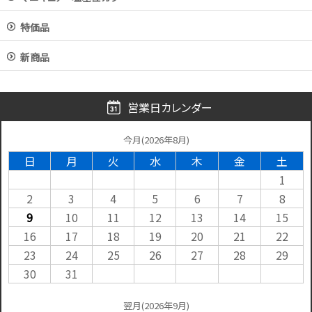
特価品
新商品
営業日カレンダー
今月(2026年8月)
日
月
火
水
木
金
土
1
2
3
4
5
6
7
8
9
10
11
12
13
14
15
16
17
18
19
20
21
22
23
24
25
26
27
28
29
30
31
翌月(2026年9月)