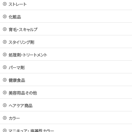
ストレート
化粧品
育毛・スキャルプ
スタイリング剤
処理剤・トリートメント
パーマ剤
健康食品
美容用品その他
ヘアケア商品
カラー
マニキュア・ 塩基性カラー