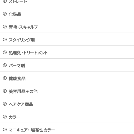
ストレート
化粧品
育毛・スキャルプ
スタイリング剤
処理剤・トリートメント
パーマ剤
健康食品
美容用品その他
ヘアケア商品
カラー
マニキュア・ 塩基性カラー