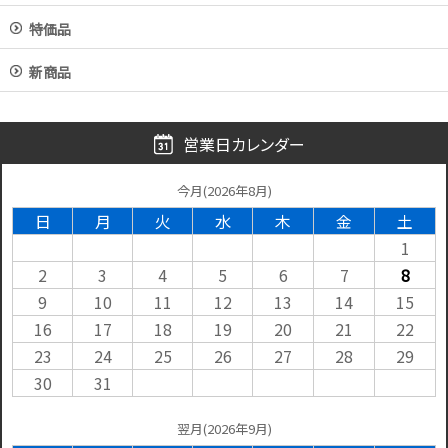
特価品
新商品
営業日カレンダー
今月(2026年8月)
日
月
火
水
木
金
土
1
2
3
4
5
6
7
8
9
10
11
12
13
14
15
16
17
18
19
20
21
22
23
24
25
26
27
28
29
30
31
翌月(2026年9月)