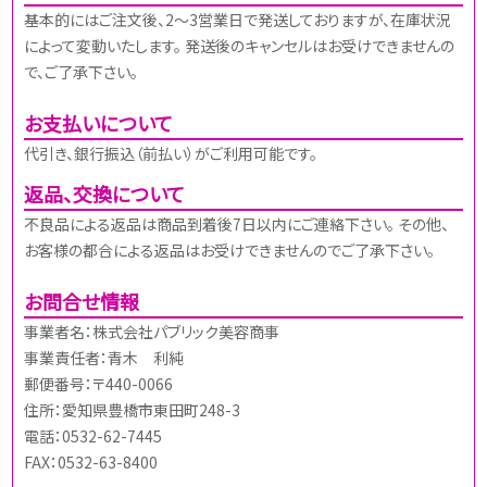
基本的にはご注文後、2～3営業日で発送しておりますが、在庫状況
によって変動いたします。 発送後のキャンセルはお受けできませんの
で、ご了承下さい。
お支払いについて
代引き、銀行振込（前払い）がご利用可能です。
返品、交換について
不良品による返品は商品到着後7日以内にご連絡下さい。 その他、
お客様の都合による返品はお受けできませんのでご了承下さい。
お問合せ情報
事業者名：株式会社パブリック美容商事
事業責任者：青木 利純
郵便番号：〒440-0066
住所：愛知県豊橋市東田町248-3
電話：0532-62-7445
FAX：0532-63-8400