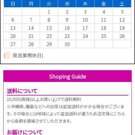
日
月
火
水
木
金
土
1
2
3
4
5
6
7
8
9
10
11
12
13
14
15
16
17
18
19
20
21
22
23
24
25
26
27
28
29
30
(
発送業務休日)
Shoping Guide
送料について
10,000(税抜)以上お買い上げで送料無料
※沖縄県、離島などへの出荷は追加送料がかかる場合がございま
す。 その場合には地域によって追加送料が違うため注文後にこちら
から金額を連絡させていただきます。
お届けについて