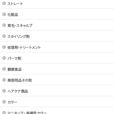
ストレート
化粧品
育毛・スキャルプ
スタイリング剤
処理剤・トリートメント
パーマ剤
健康食品
美容用品その他
ヘアケア商品
カラー
マニキュア・ 塩基性カラー