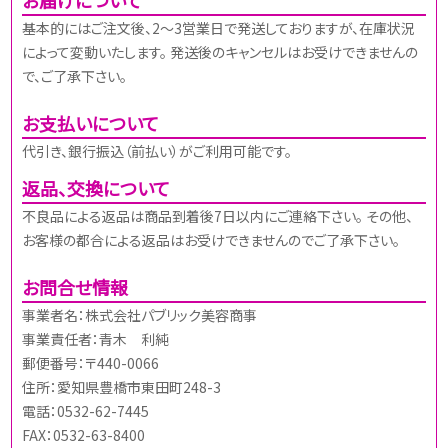
基本的にはご注文後、2～3営業日で発送しておりますが、在庫状況
によって変動いたします。 発送後のキャンセルはお受けできませんの
で、ご了承下さい。
お支払いについて
代引き、銀行振込（前払い）がご利用可能です。
返品、交換について
不良品による返品は商品到着後7日以内にご連絡下さい。 その他、
お客様の都合による返品はお受けできませんのでご了承下さい。
お問合せ情報
事業者名：株式会社パブリック美容商事
事業責任者：青木 利純
郵便番号：〒440-0066
住所：愛知県豊橋市東田町248-3
電話：0532-62-7445
FAX：0532-63-8400