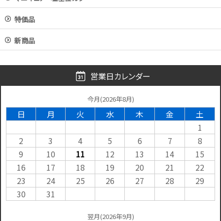
特価品
新商品
営業日カレンダー
今月(2026年8月)
日
月
火
水
木
金
土
1
2
3
4
5
6
7
8
9
10
11
12
13
14
15
16
17
18
19
20
21
22
23
24
25
26
27
28
29
30
31
翌月(2026年9月)