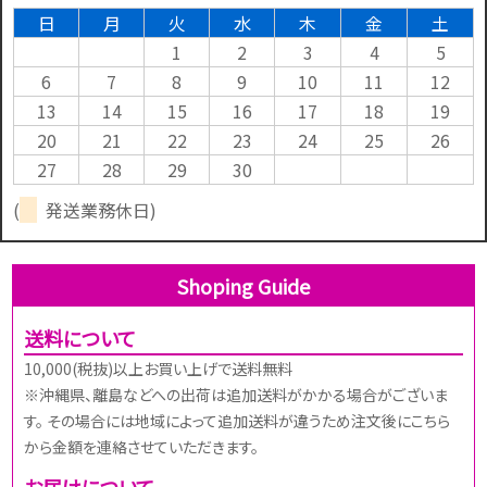
日
月
火
水
木
金
土
1
2
3
4
5
6
7
8
9
10
11
12
13
14
15
16
17
18
19
20
21
22
23
24
25
26
27
28
29
30
(
発送業務休日)
Shoping Guide
送料について
10,000(税抜)以上お買い上げで送料無料
※沖縄県、離島などへの出荷は追加送料がかかる場合がございま
す。 その場合には地域によって追加送料が違うため注文後にこちら
から金額を連絡させていただきます。
お届けについて