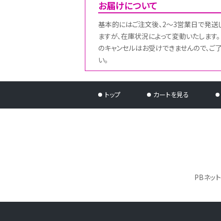
お届けについて
基本的にはご注文後、2～3営業日で発送
ますが、在庫状況によって変動いたします。
のキャンセルはお受けできませんので、ご
い。
トップ
カートを見る
PBネッ