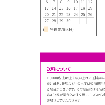
6
7
8
9
10
11
12
13
14
15
16
17
18
19
20
21
22
23
24
25
26
27
28
29
30
(
発送業務休日)
送料について
10,000(税抜)以上お買い上げで送料無料
※沖縄県、離島などへの出荷は追加送料
る場合がございます。 その場合には地域に
追加送料が違うため注文後にこちらから
連絡させていただきます。