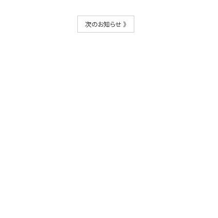
次のお知らせ 》