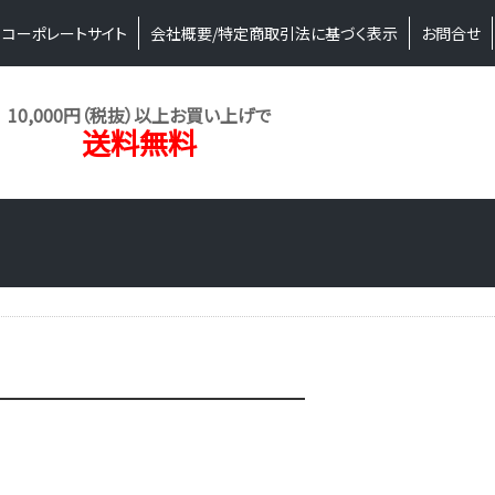
コーポレートサイト
会社概要/特定商取引法に基づく表示
お問合せ
10,000円（税抜）以上お買い上げで
送料無料