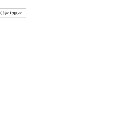
《 前のお知らせ