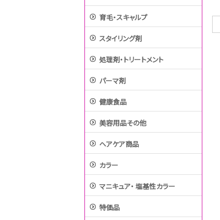
育毛・スキャルプ
スタイリング剤
処理剤・トリートメント
パーマ剤
健康食品
美容用品その他
ヘアケア商品
カラー
マニキュア・ 塩基性カラー
特価品