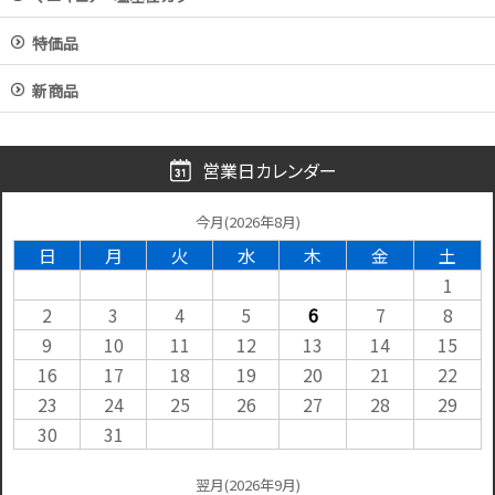
特価品
新商品
営業日カレンダー
今月(2026年8月)
日
月
火
水
木
金
土
1
2
3
4
5
6
7
8
9
10
11
12
13
14
15
16
17
18
19
20
21
22
23
24
25
26
27
28
29
30
31
翌月(2026年9月)