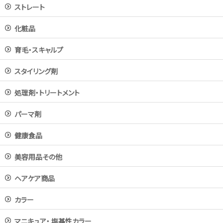
ストレート
化粧品
育毛・スキャルプ
スタイリング剤
処理剤・トリートメント
パーマ剤
健康食品
美容用品その他
ヘアケア商品
カラー
マニキュア・ 塩基性カラー