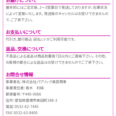
基本的にはご注文後、2～3営業日で発送しておりますが、在庫状況
によって変動いたします。 発送後のキャンセルはお受けできませんの
で、ご了承下さい。
お支払いについて
代引き、銀行振込（前払い）がご利用可能です。
返品、交換について
不良品による返品は商品到着後7日以内にご連絡下さい。 その他、
お客様の都合による返品はお受けできませんのでご了承下さい。
お問合せ情報
事業者名：株式会社パブリック美容商事
事業責任者：青木 利純
郵便番号：〒440-0066
住所：愛知県豊橋市東田町248-3
電話：0532-62-7445
FAX：0532-63-8400