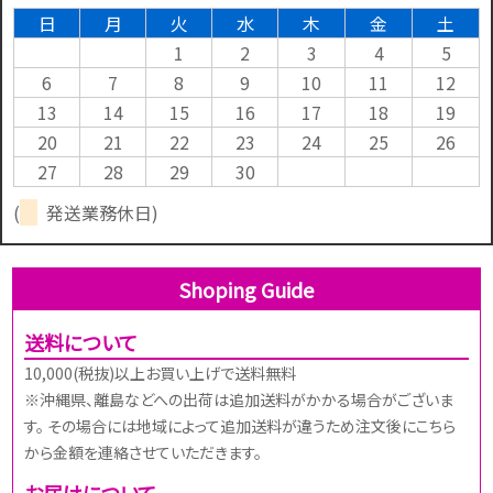
日
月
火
水
木
金
土
1
2
3
4
5
6
7
8
9
10
11
12
13
14
15
16
17
18
19
20
21
22
23
24
25
26
27
28
29
30
(
発送業務休日)
Shoping Guide
送料について
10,000(税抜)以上お買い上げで送料無料
※沖縄県、離島などへの出荷は追加送料がかかる場合がございま
す。 その場合には地域によって追加送料が違うため注文後にこちら
から金額を連絡させていただきます。
お届けについて