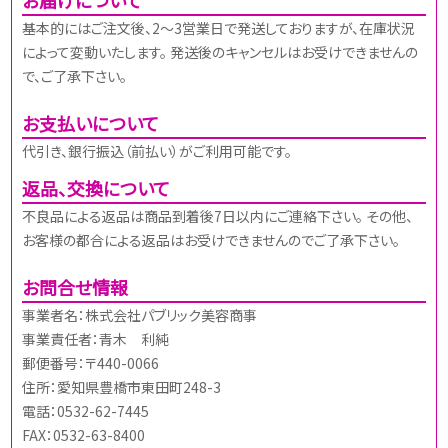
基本的にはご注文後、2～3営業日で発送しておりますが、在庫状況
によって変動いたします。 発送後のキャンセルはお受けできませんの
で、ご了承下さい。
お支払いについて
代引き、銀行振込（前払い）がご利用可能です。
返品、交換について
不良品による返品は商品到着後7日以内にご連絡下さい。 その他、
お客様の都合による返品はお受けできませんのでご了承下さい。
お問合せ情報
事業者名：株式会社パブリック美容商事
事業責任者：青木 利純
郵便番号：〒440-0066
住所：愛知県豊橋市東田町248-3
電話：0532-62-7445
FAX：0532-63-8400