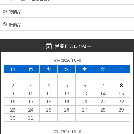
特価品
新商品
営業日カレンダー
今月(2026年8月)
日
月
火
水
木
金
土
1
2
3
4
5
6
7
8
9
10
11
12
13
14
15
16
17
18
19
20
21
22
23
24
25
26
27
28
29
30
31
翌月(2026年9月)