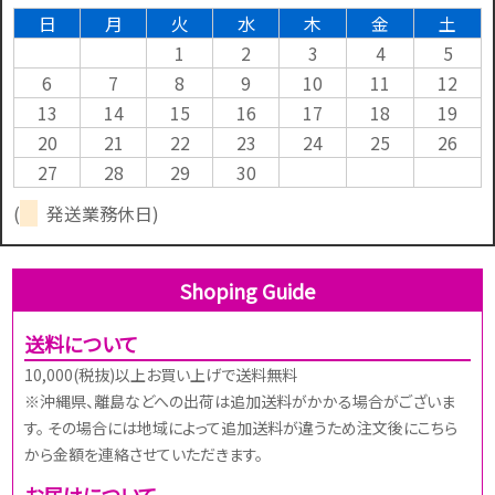
日
月
火
水
木
金
土
1
2
3
4
5
6
7
8
9
10
11
12
13
14
15
16
17
18
19
20
21
22
23
24
25
26
27
28
29
30
(
発送業務休日)
Shoping Guide
送料について
10,000(税抜)以上お買い上げで送料無料
※沖縄県、離島などへの出荷は追加送料がかかる場合がございま
す。 その場合には地域によって追加送料が違うため注文後にこちら
から金額を連絡させていただきます。
お届けについて