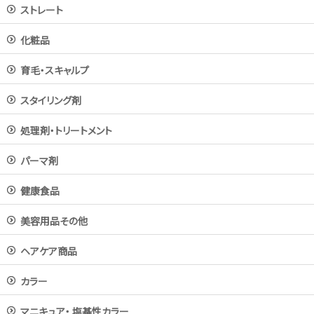
ストレート
化粧品
育毛・スキャルプ
スタイリング剤
処理剤・トリートメント
パーマ剤
健康食品
美容用品その他
ヘアケア商品
カラー
マニキュア・ 塩基性カラー