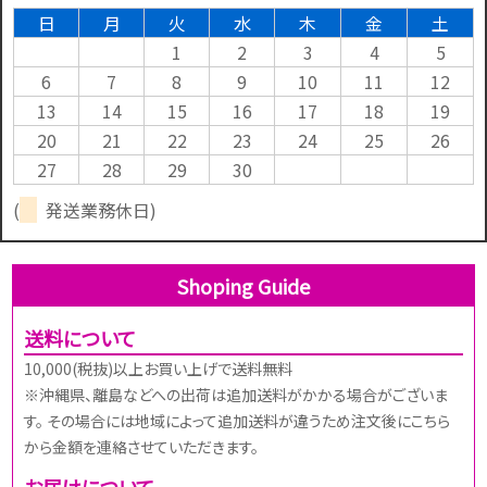
日
月
火
水
木
金
土
1
2
3
4
5
6
7
8
9
10
11
12
13
14
15
16
17
18
19
20
21
22
23
24
25
26
27
28
29
30
(
発送業務休日)
Shoping Guide
送料について
10,000(税抜)以上お買い上げで送料無料
※沖縄県、離島などへの出荷は追加送料がかかる場合がございま
す。 その場合には地域によって追加送料が違うため注文後にこちら
から金額を連絡させていただきます。
お届けについて