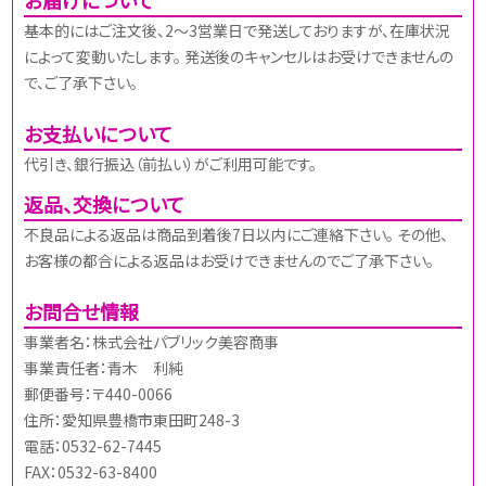
基本的にはご注文後、2～3営業日で発送しておりますが、在庫状況
によって変動いたします。 発送後のキャンセルはお受けできませんの
で、ご了承下さい。
お支払いについて
代引き、銀行振込（前払い）がご利用可能です。
返品、交換について
不良品による返品は商品到着後7日以内にご連絡下さい。 その他、
お客様の都合による返品はお受けできませんのでご了承下さい。
お問合せ情報
事業者名：株式会社パブリック美容商事
事業責任者：青木 利純
郵便番号：〒440-0066
住所：愛知県豊橋市東田町248-3
電話：0532-62-7445
FAX：0532-63-8400