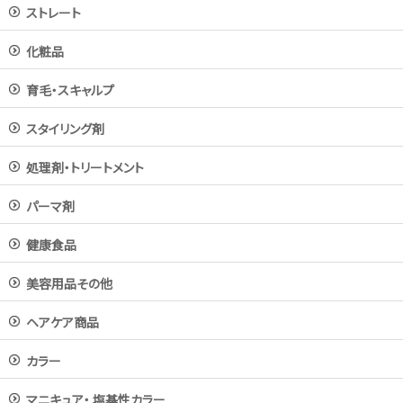
ストレート
化粧品
育毛・スキャルプ
スタイリング剤
処理剤・トリートメント
パーマ剤
健康食品
美容用品その他
ヘアケア商品
カラー
マニキュア・ 塩基性カラー