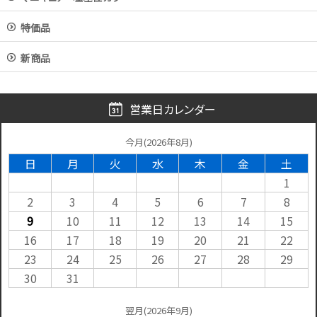
特価品
新商品
営業日カレンダー
今月(2026年8月)
日
月
火
水
木
金
土
1
2
3
4
5
6
7
8
9
10
11
12
13
14
15
16
17
18
19
20
21
22
23
24
25
26
27
28
29
30
31
翌月(2026年9月)