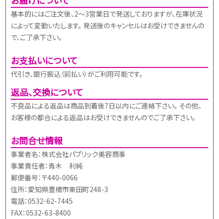
基本的にはご注文後、2～3営業日で発送しておりますが、在庫状況
によって変動いたします。 発送後のキャンセルはお受けできませんの
で、ご了承下さい。
お支払いについて
代引き、銀行振込（前払い）がご利用可能です。
返品、交換について
不良品による返品は商品到着後7日以内にご連絡下さい。 その他、
お客様の都合による返品はお受けできませんのでご了承下さい。
お問合せ情報
事業者名：株式会社パブリック美容商事
事業責任者：青木 利純
郵便番号：〒440-0066
住所：愛知県豊橋市東田町248-3
電話：0532-62-7445
FAX：0532-63-8400