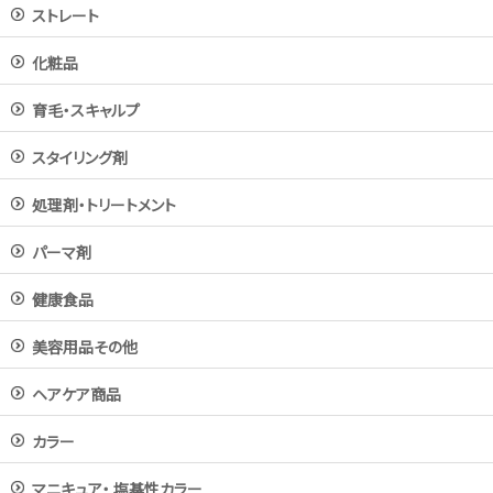
ストレート
化粧品
育毛・スキャルプ
スタイリング剤
処理剤・トリートメント
パーマ剤
健康食品
美容用品その他
ヘアケア商品
カラー
マニキュア・ 塩基性カラー