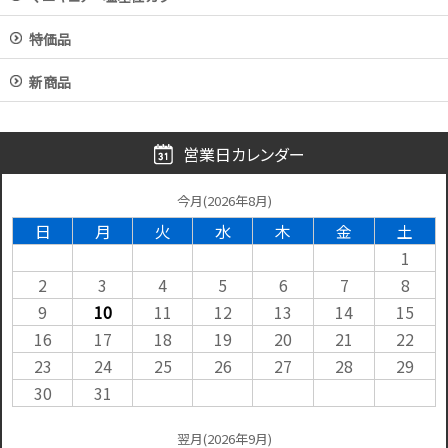
特価品
新商品
営業日カレンダー
今月(2026年8月)
日
月
火
水
木
金
土
1
2
3
4
5
6
7
8
9
10
11
12
13
14
15
16
17
18
19
20
21
22
23
24
25
26
27
28
29
30
31
翌月(2026年9月)