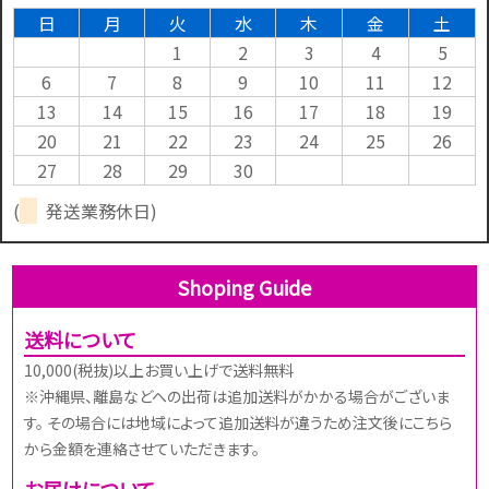
日
月
火
水
木
金
土
1
2
3
4
5
6
7
8
9
10
11
12
13
14
15
16
17
18
19
20
21
22
23
24
25
26
27
28
29
30
(
発送業務休日)
Shoping Guide
送料について
10,000(税抜)以上お買い上げで送料無料
※沖縄県、離島などへの出荷は追加送料がかかる場合がございま
す。 その場合には地域によって追加送料が違うため注文後にこちら
から金額を連絡させていただきます。
お届けについて