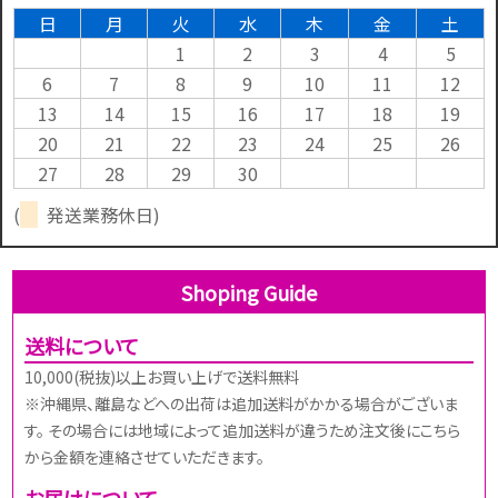
日
月
火
水
木
金
土
1
2
3
4
5
6
7
8
9
10
11
12
13
14
15
16
17
18
19
20
21
22
23
24
25
26
27
28
29
30
(
発送業務休日)
Shoping Guide
送料について
10,000(税抜)以上お買い上げで送料無料
※沖縄県、離島などへの出荷は追加送料がかかる場合がございま
す。 その場合には地域によって追加送料が違うため注文後にこちら
から金額を連絡させていただきます。
お届けについて