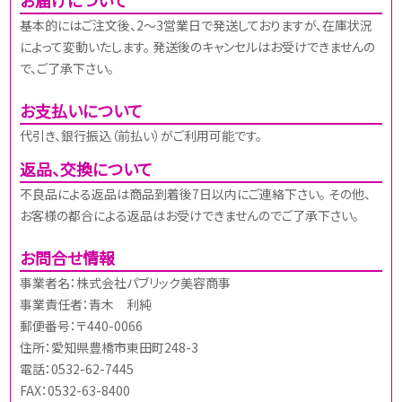
基本的にはご注文後、2～3営業日で発送しておりますが、在庫状況
によって変動いたします。 発送後のキャンセルはお受けできませんの
で、ご了承下さい。
お支払いについて
代引き、銀行振込（前払い）がご利用可能です。
返品、交換について
不良品による返品は商品到着後7日以内にご連絡下さい。 その他、
お客様の都合による返品はお受けできませんのでご了承下さい。
お問合せ情報
事業者名：株式会社パブリック美容商事
事業責任者：青木 利純
郵便番号：〒440-0066
住所：愛知県豊橋市東田町248-3
電話：0532-62-7445
FAX：0532-63-8400