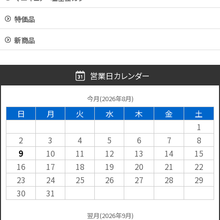
特価品
新商品
営業日カレンダー
今月(2026年8月)
日
月
火
水
木
金
土
1
2
3
4
5
6
7
8
9
10
11
12
13
14
15
16
17
18
19
20
21
22
23
24
25
26
27
28
29
30
31
翌月(2026年9月)