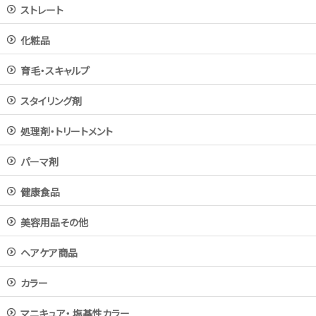
ストレート
化粧品
育毛・スキャルプ
スタイリング剤
処理剤・トリートメント
パーマ剤
健康食品
美容用品その他
ヘアケア商品
カラー
マニキュア・ 塩基性カラー