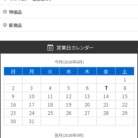
特価品
新商品
営業日カレンダー
今月(2026年8月)
日
月
火
水
木
金
土
1
2
3
4
5
6
7
8
9
10
11
12
13
14
15
16
17
18
19
20
21
22
23
24
25
26
27
28
29
30
31
翌月(2026年9月)