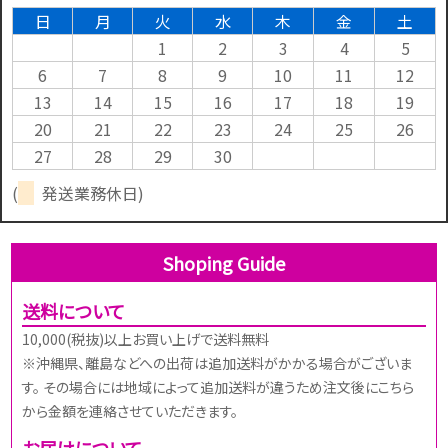
日
月
火
水
木
金
土
1
2
3
4
5
6
7
8
9
10
11
12
13
14
15
16
17
18
19
20
21
22
23
24
25
26
27
28
29
30
(
発送業務休日)
Shoping Guide
送料について
10,000(税抜)以上お買い上げで送料無料
※沖縄県、離島などへの出荷は追加送料がかかる場合がございま
す。 その場合には地域によって追加送料が違うため注文後にこちら
から金額を連絡させていただきます。
お届けについて