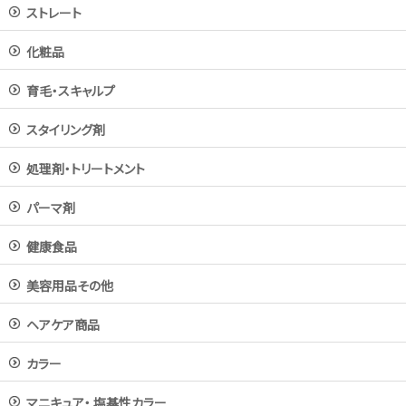
ストレート
化粧品
育毛・スキャルプ
スタイリング剤
処理剤・トリートメント
パーマ剤
健康食品
美容用品その他
ヘアケア商品
カラー
マニキュア・ 塩基性カラー