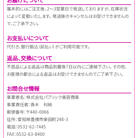
基本的にはご注文後、2～3営業日で発送しておりますが、在庫状況
によって変動いたします。 発送後のキャンセルはお受けできませんの
で、ご了承下さい。
お支払いについて
代引き、銀行振込（前払い）がご利用可能です。
返品、交換について
不良品による返品は商品到着後7日以内にご連絡下さい。 その他、
お客様の都合による返品はお受けできませんのでご了承下さい。
お問合せ情報
事業者名：株式会社パブリック美容商事
事業責任者：青木 利純
郵便番号：〒440-0066
住所：愛知県豊橋市東田町248-3
電話：0532-62-7445
FAX：0532-63-8400