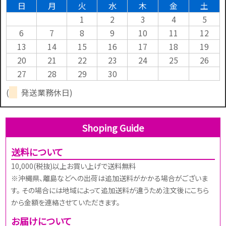
日
月
火
水
木
金
土
1
2
3
4
5
6
7
8
9
10
11
12
13
14
15
16
17
18
19
20
21
22
23
24
25
26
27
28
29
30
(
発送業務休日)
Shoping Guide
送料について
10,000(税抜)以上お買い上げで送料無料
※沖縄県、離島などへの出荷は追加送料がかかる場合がございま
す。 その場合には地域によって追加送料が違うため注文後にこちら
から金額を連絡させていただきます。
お届けについて