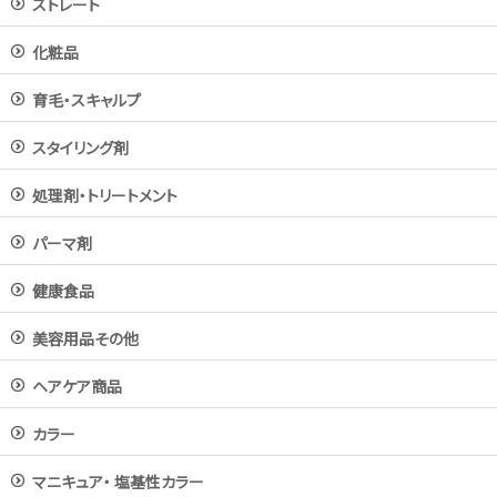
ストレート
化粧品
育毛・スキャルプ
スタイリング剤
処理剤・トリートメント
パーマ剤
健康食品
美容用品その他
ヘアケア商品
カラー
マニキュア・ 塩基性カラー