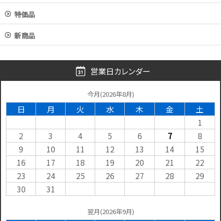
特価品
新商品
営業日カレンダー
今月(2026年8月)
日
月
火
水
木
金
土
1
2
3
4
5
6
7
8
9
10
11
12
13
14
15
16
17
18
19
20
21
22
23
24
25
26
27
28
29
30
31
翌月(2026年9月)