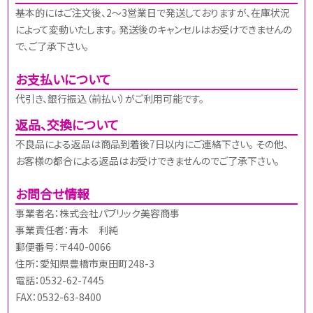
基本的にはご注文後、2～3営業日で発送しておりますが、在庫状況
によって変動いたします。 発送後のキャンセルはお受けできませんの
で、ご了承下さい。
お支払いについて
代引き、銀行振込（前払い）がご利用可能です。
返品、交換について
不良品による返品は商品到着後7日以内にご連絡下さい。 その他、
お客様の都合による返品はお受けできませんのでご了承下さい。
お問合せ情報
事業者名：株式会社パブリック美容商事
事業責任者：青木 利純
郵便番号：〒440-0066
住所：愛知県豊橋市東田町248-3
電話：0532-62-7445
FAX：0532-63-8400