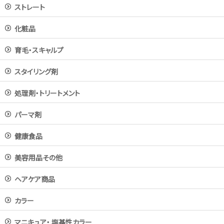
ストレート
化粧品
育毛・スキャルプ
スタイリング剤
処理剤・トリートメント
パーマ剤
健康食品
美容用品その他
ヘアケア商品
カラー
マニキュア・ 塩基性カラー