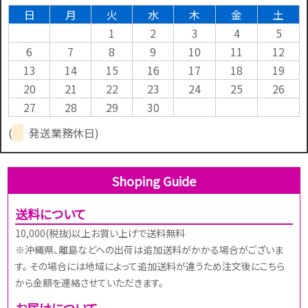
日
月
火
水
木
金
土
1
2
3
4
5
6
7
8
9
10
11
12
13
14
15
16
17
18
19
20
21
22
23
24
25
26
27
28
29
30
(
発送業務休日)
Shoping Guide
送料について
10,000(税抜)以上お買い上げで送料無料
※沖縄県、離島などへの出荷は追加送料がかかる場合がございま
す。 その場合には地域によって追加送料が違うため注文後にこちら
から金額を連絡させていただきます。
お届けについて