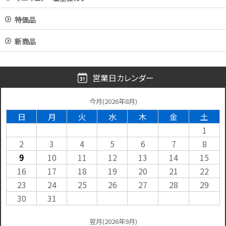
特価品
新商品
営業日カレンダー
今月(2026年8月)
日
月
火
水
木
金
土
1
2
3
4
5
6
7
8
9
10
11
12
13
14
15
16
17
18
19
20
21
22
23
24
25
26
27
28
29
30
31
翌月(2026年9月)