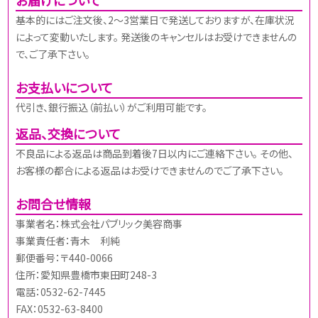
基本的にはご注文後、2～3営業日で発送しておりますが、在庫状況
によって変動いたします。 発送後のキャンセルはお受けできませんの
で、ご了承下さい。
お支払いについて
代引き、銀行振込（前払い）がご利用可能です。
返品、交換について
不良品による返品は商品到着後7日以内にご連絡下さい。 その他、
お客様の都合による返品はお受けできませんのでご了承下さい。
お問合せ情報
事業者名：株式会社パブリック美容商事
事業責任者：青木 利純
郵便番号：〒440-0066
住所：愛知県豊橋市東田町248-3
電話：0532-62-7445
FAX：0532-63-8400