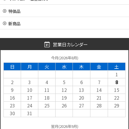
特価品
新商品
営業日カレンダー
今月(2026年8月)
日
月
火
水
木
金
土
1
2
3
4
5
6
7
8
9
10
11
12
13
14
15
16
17
18
19
20
21
22
23
24
25
26
27
28
29
30
31
翌月(2026年9月)