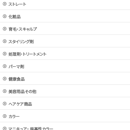
ストレート
化粧品
育毛・スキャルプ
スタイリング剤
処理剤・トリートメント
パーマ剤
健康食品
美容用品その他
ヘアケア商品
カラー
マニキュア・ 塩基性カラー