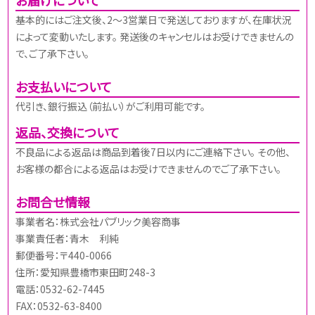
基本的にはご注文後、2～3営業日で発送しておりますが、在庫状況
によって変動いたします。 発送後のキャンセルはお受けできませんの
で、ご了承下さい。
お支払いについて
代引き、銀行振込（前払い）がご利用可能です。
返品、交換について
不良品による返品は商品到着後7日以内にご連絡下さい。 その他、
お客様の都合による返品はお受けできませんのでご了承下さい。
お問合せ情報
事業者名：株式会社パブリック美容商事
事業責任者：青木 利純
郵便番号：〒440-0066
住所：愛知県豊橋市東田町248-3
電話：0532-62-7445
FAX：0532-63-8400