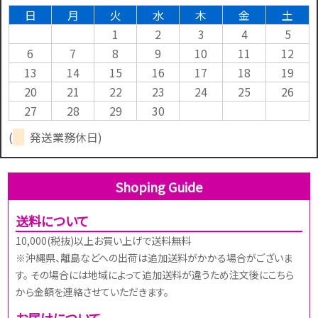
日
月
火
水
木
金
土
1
2
3
4
5
6
7
8
9
10
11
12
13
14
15
16
17
18
19
20
21
22
23
24
25
26
27
28
29
30
(
発送業務休日)
Shoping Guide
送料について
10,000(税抜)以上お買い上げで送料無料
※沖縄県、離島などへの出荷は追加送料がかかる場合がございま
す。 その場合には地域によって追加送料が違うため注文後にこちら
から金額を連絡させていただきます。
お届けについて