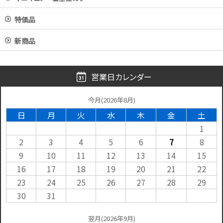
特価品
新商品
営業日カレンダー
今月(2026年8月)
日
月
火
水
木
金
土
1
2
3
4
5
6
7
8
9
10
11
12
13
14
15
16
17
18
19
20
21
22
23
24
25
26
27
28
29
30
31
翌月(2026年9月)