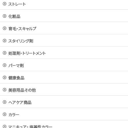
ストレート
化粧品
育毛・スキャルプ
スタイリング剤
処理剤・トリートメント
パーマ剤
健康食品
美容用品その他
ヘアケア商品
カラー
マニキュア・ 塩基性カラー