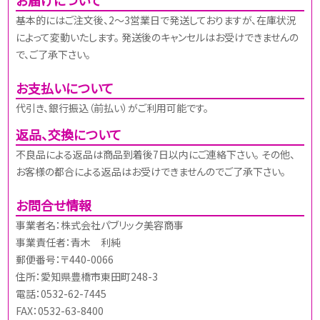
基本的にはご注文後、2～3営業日で発送しておりますが、在庫状況
によって変動いたします。 発送後のキャンセルはお受けできませんの
で、ご了承下さい。
お支払いについて
代引き、銀行振込（前払い）がご利用可能です。
返品、交換について
不良品による返品は商品到着後7日以内にご連絡下さい。 その他、
お客様の都合による返品はお受けできませんのでご了承下さい。
お問合せ情報
事業者名：株式会社パブリック美容商事
事業責任者：青木 利純
郵便番号：〒440-0066
住所：愛知県豊橋市東田町248-3
電話：0532-62-7445
FAX：0532-63-8400