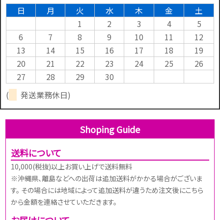
日
月
火
水
木
金
土
1
2
3
4
5
6
7
8
9
10
11
12
13
14
15
16
17
18
19
20
21
22
23
24
25
26
27
28
29
30
(
発送業務休日)
Shoping Guide
送料について
10,000(税抜)以上お買い上げで送料無料
※沖縄県、離島などへの出荷は追加送料がかかる場合がございま
す。 その場合には地域によって追加送料が違うため注文後にこちら
から金額を連絡させていただきます。
お届けについて